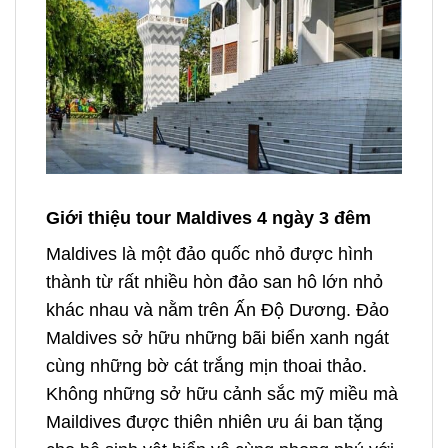
Giới thiệu tour Maldives 4 ngày 3 đêm
Maldives là một đảo quốc nhỏ được hình
thành từ rất nhiều hòn đảo san hô lớn nhỏ
khác nhau và nằm trên Ấn Độ Dương. Đảo
Maldives sở hữu những bãi biển xanh ngát
cùng những bờ cát trắng mịn thoai thảo.
Không những sở hữu cảnh sắc mỹ miều mà
Maildives được thiên nhiên ưu ái ban tặng