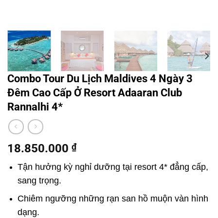
Combo Tour Du Lịch Maldives 4 Ngày 3
Đêm Cao Cấp Ở Resort Adaaran Club
Rannalhi 4*
18.850.000
₫
Tận hưởng kỳ nghỉ dưỡng tại resort 4* đẳng cấp,
sang trọng.
Chiêm ngưỡng những rạn san hồ muộn vàn hình
dạng.