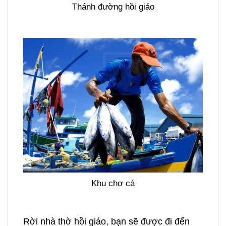
Thánh đường hồi giáo
Khu chợ cá
Rời nhà thờ hồi giáo, bạn sẽ được đi đến