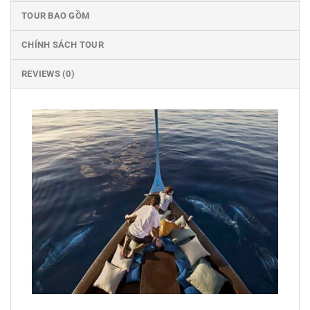
TOUR BAO GỒM
CHÍNH SÁCH TOUR
REVIEWS (0)