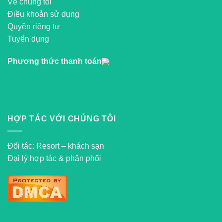
Về chúng tôi
Điều khoản sử dụng
Quyền riêng tư
Tuyển dụng
Phương thức thanh toán
HỢP TÁC VỚI CHÚNG TÔI
Đối tác: Resort – khách sạn
Đại lý hợp tác & phân phối