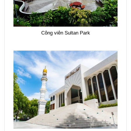
Công viên Sultan Park