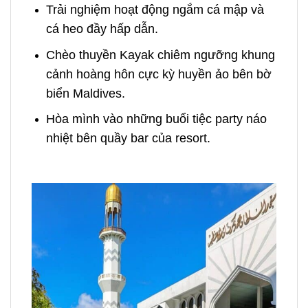
Trải nghiệm hoạt động ngắm cá mập và
cá heo đầy hấp dẫn.
Chèo thuyền Kayak chiêm ngưỡng khung
cảnh hoàng hôn cực kỳ huyền ảo bên bờ
biển Maldives.
Hòa mình vào những buổi tiệc party náo
nhiệt bên quầy bar của resort.