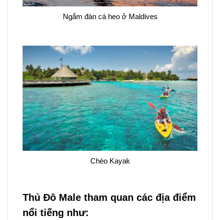
Ngắm đàn cá heo ở Maldives
Chèo Kayak
Thủ Đô Male tham quan các địa điểm
nổi tiếng như: