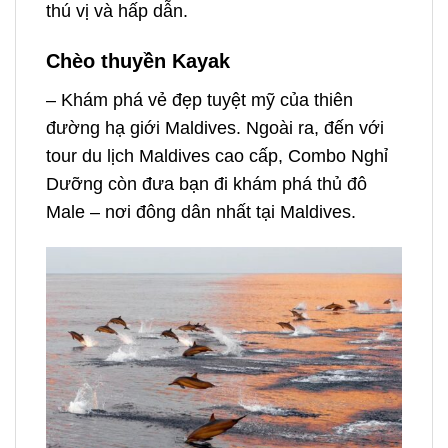
thú vị và hấp dẫn.
Chèo thuyền Kayak
– Khám phá vẻ đẹp tuyệt mỹ của thiên
đường hạ giới Maldives. Ngoài ra, đến với
tour du lịch Maldives cao cấp, Combo Nghỉ
Dưỡng còn đưa bạn đi khám phá thủ đô
Male – nơi đông dân nhất tại Maldives.