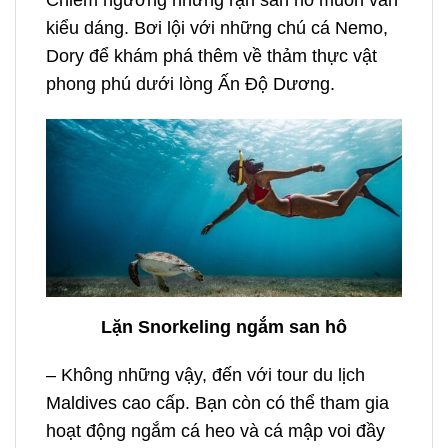
kiểu dáng. Bơi lội với những chú cá Nemo,
Dory để khám phá thêm về thảm thực vật
phong phú dưới lòng Ấn Độ Dương.
Lặn Snorkeling ngắm san hô
– Không những vậy, đến với tour du lịch
Maldives cao cấp. Bạn còn có thể tham gia
hoạt động ngắm cá heo và cá mập voi đầy