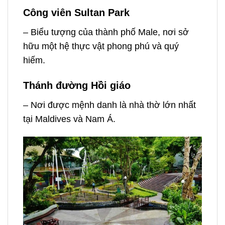
Công viên Sultan Park
– Biểu tượng của thành phố Male, nơi sở
hữu một hệ thực vật phong phú và quý
hiếm.
Thánh đường Hồi giáo
– Nơi được mệnh danh là nhà thờ lớn nhất
tại Maldives và Nam Á.