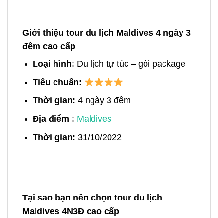
Giới thiệu
tour du lịch Maldives 4 ngày 3
đêm cao cấp
Loại hình:
Du lịch tự túc – gói package
Tiêu chuẩn:
Thời gian:
4 ngày 3 đêm
Địa điểm :
Maldives
Thời gian:
31/10/2022
Tại sao bạn nên chọn tour du lịch
Maldives 4N3Đ cao cấp