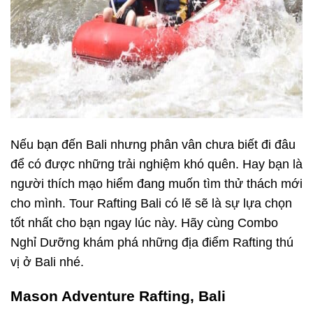
Nếu bạn đến Bali nhưng phân vân chưa biết đi đâu
để có được những trải nghiệm khó quên. Hay bạn là
người thích mạo hiểm đang muốn tìm thử thách mới
cho mình. Tour Rafting Bali có lẽ sẽ là sự lựa chọn
tốt nhất cho bạn ngay lúc này. Hãy cùng Combo
Nghỉ Dưỡng khám phá những địa điểm Rafting thú
vị ở Bali nhé.
Mason Adventure Rafting, Bali