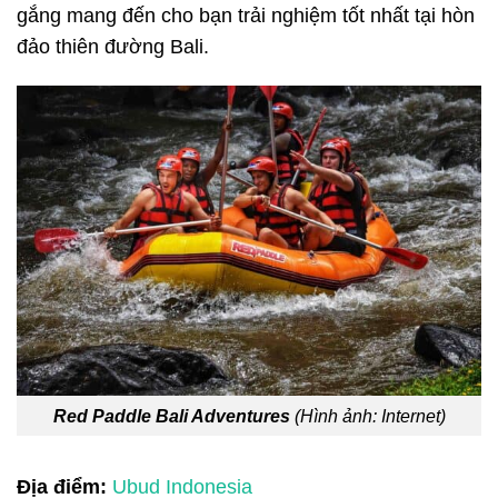
gắng mang đến cho bạn trải nghiệm tốt nhất tại hòn
đảo thiên đường Bali.
Red Paddle Bali Adventures
(Hình ảnh: Internet)
Địa điểm:
Ubud Indonesia