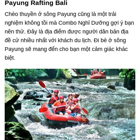
Payung Rafting Bali
Chèo thuyền ở sông Payung cũng là một trải
nghiệm không tồi mà Combo Nghỉ Dưỡng gợi ý bạn
nên thử. Đây là địa điểm được người dân bản địa
đề cử nhiều nhất với khách du lịch. Đi bè ở sông
Payung sẽ mang đến cho bạn một cảm giác khác
biệt.