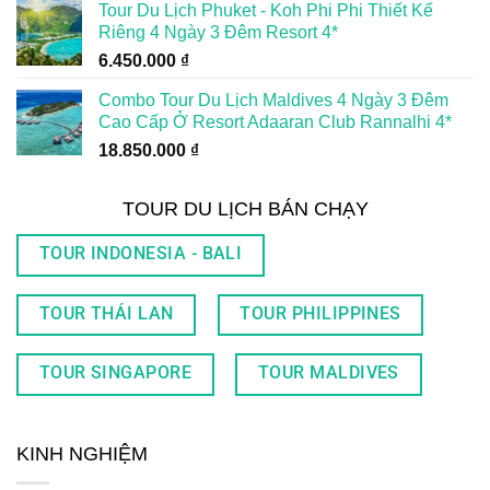
Tour Du Lịch Phuket - Koh Phi Phi Thiết Kế
Riêng 4 Ngày 3 Đêm Resort 4*
6.450.000
₫
Combo Tour Du Lịch Maldives 4 Ngày 3 Đêm
Cao Cấp Ở Resort Adaaran Club Rannalhi 4*
18.850.000
₫
TOUR DU LỊCH BÁN CHẠY
TOUR INDONESIA - BALI
TOUR THÁI LAN
TOUR PHILIPPINES
TOUR SINGAPORE
TOUR MALDIVES
KINH NGHIỆM