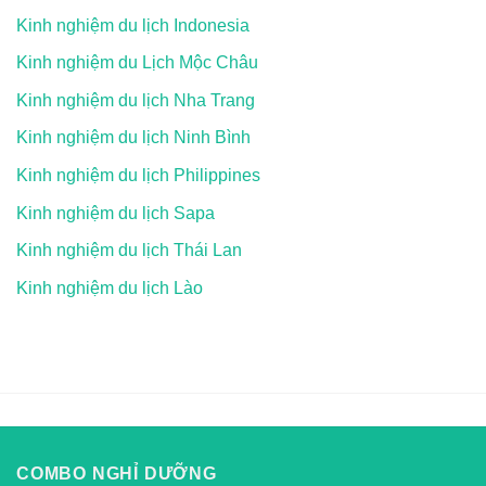
Kinh nghiệm du lịch Indonesia
Kinh nghiệm du Lịch Mộc Châu
Kinh nghiệm du lịch Nha Trang
Kinh nghiệm du lịch Ninh Bình
Kinh nghiệm du lịch Philippines
Kinh nghiệm du lịch Sapa
Kinh nghiệm du lịch Thái Lan
Kinh nghiệm du lịch Lào
COMBO NGHỈ DƯỠNG