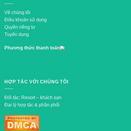
Về chúng tôi
Điều khoản sử dụng
Quyền riêng tư
Tuyển dụng
Phương thức thanh toán
HỢP TÁC VỚI CHÚNG TÔI
Đối tác: Resort – khách sạn
Đại lý hợp tác & phân phối