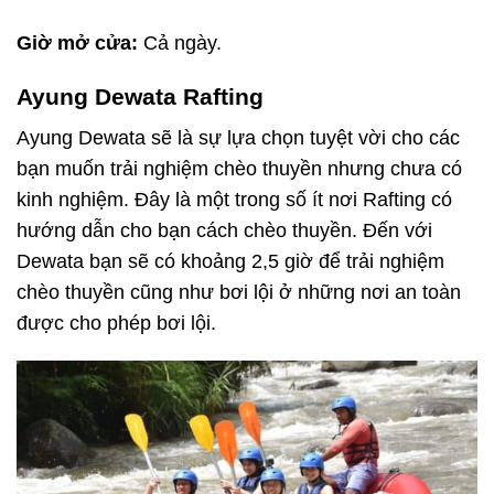
Giờ mở cửa:
Cả ngày.
Ayung Dewata Rafting
Ayung Dewata sẽ là sự lựa chọn tuyệt vời cho các
bạn muốn trải nghiệm chèo thuyền nhưng chưa có
kinh nghiệm. Đây là một trong số ít nơi Rafting có
hướng dẫn cho bạn cách chèo thuyền. Đến với
Dewata bạn sẽ có khoảng 2,5 giờ để trải nghiệm
chèo thuyền cũng như bơi lội ở những nơi an toàn
được cho phép bơi lội.