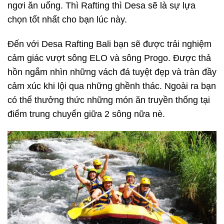
ngơi ăn uống. Thì Rafting thì Desa sẽ là sự lựa
chọn tốt nhất cho bạn lúc này.
Đến với Desa Rafting Bali bạn sẽ được trải nghiệm
cảm giác vượt sông ELO và sông Progo. Được thả
hồn ngắm nhìn những vách đá tuyệt đẹp và tràn đầy
cảm xúc khi lội qua những ghềnh thác. Ngoài ra bạn
có thể thưởng thức những món ăn truyền thống tại
điểm trung chuyển giữa 2 sông nữa nè.