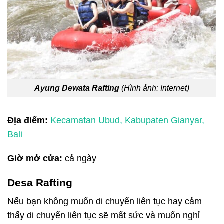
Ayung Dewata Rafting
(Hình ảnh: Internet)
Địa điểm:
Kecamatan Ubud, Kabupaten Gianyar,
Bali
Giờ mở cửa:
cả ngày
Desa Rafting
Nếu bạn không muốn di chuyển liên tục hay cảm
thấy di chuyển liên tục sẽ mất sức và muốn nghỉ