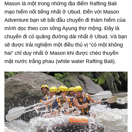
Mason là một trong những địa điểm Rafting Bali
mạo hiểm nổi tiếng nhất ở Ubud. Đến với Mason
Adventure bạn sẽ bắt đầu chuyến đi thám hiểm của
mình dọc theo con sông Ayung thơ mộng. Đây là
chuyến đi có quãng đường dài nhất ở Ubud. Và bạn
sẽ được trải nghiệm một điều thú vị “có một không
hai” chỉ duy nhất ở Mason khi được chèo thuyền
mặt nước trắng phau (white water Rafting Bali).