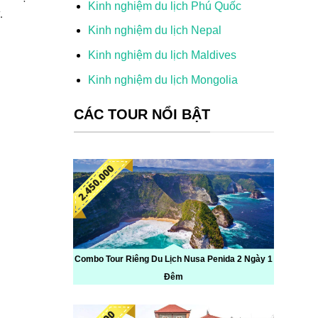
Kinh nghiệm du lịch Phú Quốc
y.
Kinh nghiệm du lịch Nepal
Kinh nghiệm du lịch Maldives
Kinh nghiệm du lịch Mongolia
CÁC TOUR NỔI BẬT
Combo Tour Riêng Du Lịch Nusa Penida 2 Ngày 1
Đêm