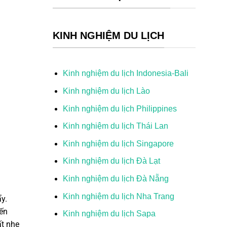
KINH NGHIỆM DU LỊCH
Kinh nghiệm du lịch Indonesia-Bali
Kinh nghiệm du lịch Lào
Kinh nghiệm du lịch Philippines
Kinh nghiệm du lịch Thái Lan
Kinh nghiệm du lịch Singapore
Kinh nghiệm du lịch Đà Lạt
Kinh nghiệm du lịch Đà Nẵng
Kinh nghiệm du lịch Nha Trang
y.
iến
Kinh nghiệm du lịch Sapa
ất nhẹ