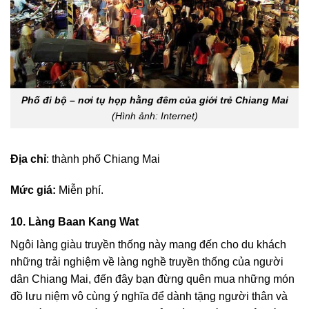
Phố đi bộ – nơi tụ họp hằng đêm của giới trẻ Chiang Mai
(Hình ảnh: Internet)
Địa chỉ
: thành phố Chiang Mai
Mức giá:
Miễn phí.
10. Làng Baan Kang Wat
Ngôi làng giàu truyền thống này mang đến cho du khách
những trải nghiệm về làng nghề truyền thống của người
dân Chiang Mai, đến đây bạn đừng quên mua những món
đồ lưu niệm vô cùng ý nghĩa để dành tặng người thân và