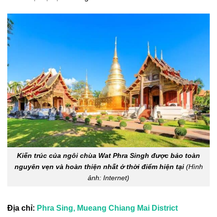
Kiến trúc của ngôi chùa Wat Phra Singh được bảo toàn
nguyên vẹn và hoàn thiện nhất ở thời điểm hiện tại
(Hình
ảnh: Internet)
Địa chỉ:
Phra Sing, Mueang Chiang Mai District