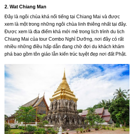
2. Wat Chiang Man
Đây là ngôi chùa khá nổi tiếng tại Chiang Mai và được
xem là một trong những ngôi chùa linh thiêng nhất tại đây.
Được xem là địa điểm khá mới mẻ trong
lịch trình du lịch
Chiang Mai
của tour Combo Nghỉ Dưỡng, nơi đây có rất
nhiều những điều hấp dẫn đang chờ đợi du khách khám
phá bao gồm tôn giáo lẫn kiến trúc tuyệt đẹp nơi đất Phật.