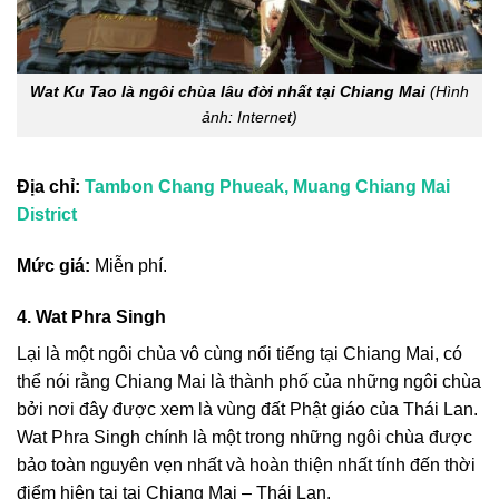
Wat Ku Tao là ngôi chùa lâu đời nhất tại Chiang Mai
(Hình
ảnh: Internet)
Địa chỉ:
Tambon Chang Phueak, Muang Chiang Mai
District
Mức giá:
Miễn phí.
4. Wat Phra Singh
Lại là một ngôi chùa vô cùng nổi tiếng tại Chiang Mai, có
thể nói rằng Chiang Mai là thành phố của những ngôi chùa
bởi nơi đây được xem là vùng đất Phật giáo của Thái Lan.
Wat Phra Singh chính là một trong những ngôi chùa được
bảo toàn nguyên vẹn nhất và hoàn thiện nhất tính đến thời
điểm hiện tại tại Chiang Mai – Thái Lan.