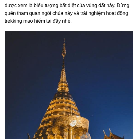
được xem là biểu tượng bất diệt của vùng đất này. Đừng
quên tham quan ngôi chùa này và trải nghiệm hoạt động
trekking mạo hiểm tại đây nhé.