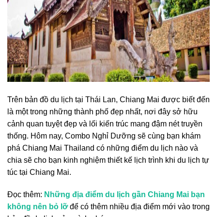
Trên bản đồ du lịch tại Thái Lan, Chiang Mai được biết đến
là một trong những thành phố đẹp nhất, nơi đây sở hữu
cảnh quan tuyệt đẹp và lối kiến trúc mang đậm nét truyền
thống. Hôm nay, Combo Nghỉ Dưỡng sẽ cùng bạn khám
phá
Chiang Mai Thailand có những điểm du lịch nào và
chia sẽ cho bạn kinh nghiệm thiết kế lịch trình khi du lịch tự
túc tại Chiang Mai.
Đọc thêm:
Những địa điểm du lịch gần Chiang Mai bạn
không nên bỏ lỡ
để có thêm nhiều địa điểm mới vào trong