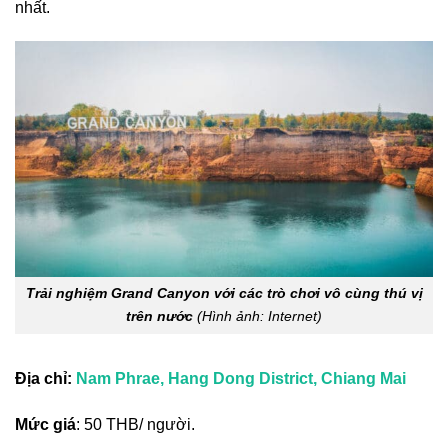
nhất.
Trải nghiệm Grand Canyon với các trò chơi vô cùng thú vị
trên nước
(Hình ảnh: Internet)
Địa chỉ:
Nam Phrae, Hang Dong District, Chiang Mai
Mức giá
: 50 THB/ người.