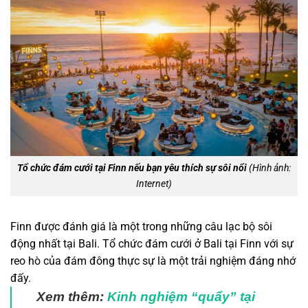
Tổ chức đám cưới tại Finn nếu bạn yêu thích sự sôi nổi
(Hình ảnh:
Internet)
Finn được đánh giá là một trong những câu lạc bộ sôi
động nhất tại Bali. Tổ chức
đám cưới ở Bali tại Finn với sự
reo hò của đám đông thực sự là một trải nghiệm đáng nhớ
đấy.
Xem thêm:
Kinh nghiệm “quẩy” tại