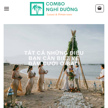
Skip
to
content
TẤT CẢ NHỮNG ĐIỀU
BẠN CẦN BIẾT VỀ
ĐÁM CƯỚI Ở BALI