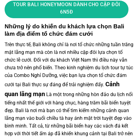
TOUR BALI HONEYMOON DÀNH CHO CẶP ĐÔI
6N5Đ
Những lý do khiến du khách lựa chọn Bali
làm địa điểm tổ chức đám cưới
Trên thực tế, Bali không chỉ là nơi tổ chức những tuần trăng
mật lãng mạn mà còn là nơi nhiều cặp đôi lựa chọn tổ
chức lễ cưới. Đối với du khách Việt Nam thì điều này vẫn
chưa trở nên phổ biến. Theo kinh nghiệm du lịch tour tự túc
của Combo Nghỉ Dưỡng, việc bạn lựa chọn tổ chức đám
Cảnh
cưới tại Bali thực sự đáng để trải nghiệm đấy.
quan lãng mạn
Là một trong những hòn đảo du lịch nổi
tiếng nhất thế giới với hàng chục, hàng trăm bãi biển tuyệt
đẹp. Bali là nơi mà bạn có thể tìm kiếm những cảnh quan
lãng mạn vào buổi chiều tà hay ánh mặt trời tuyệt đẹp vào
bình minh. Tất cả, từ những bãi biển hay các vách đá kết
hợp với thời tiết ấm áp đã khiến khung cảnh tại Bali trở nên