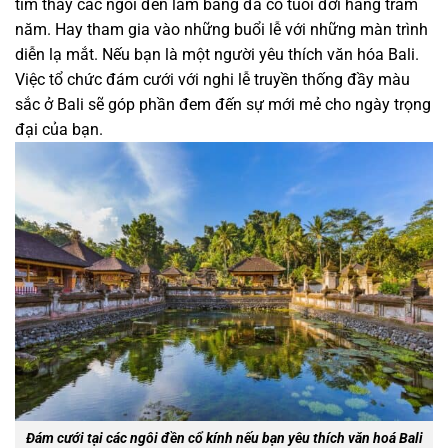
tìm thấy các ngôi đền làm bằng đá có tuổi đời hàng trăm
năm. Hay tham gia vào những buổi lễ với những màn trình
diễn lạ mắt. Nếu bạn là một người yêu thích văn hóa Bali.
Việc tổ chức
đám cưới với nghi lễ truyền thống đầy màu
sắc ở Bali sẽ góp phần đem đến sự mới mẻ cho ngày trọng
đại của bạn.
Đám cưới tại các ngôi đền cổ kính nếu bạn yêu thích văn hoá Bali