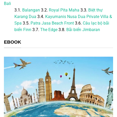
Bali
3.1.
Balangan
3.2.
Royal Pita Maha
3.3.
Biệt thự
Karang Dua
3.4.
Kayumanis Nusa Dua Private Villa &
Spa
3.5.
Patra Jasa Beach Front
3.6.
Câu lạc bộ bãi
biển Finn
3.7.
The Edge
3.8.
Bãi biển Jimbaran
EBOOK