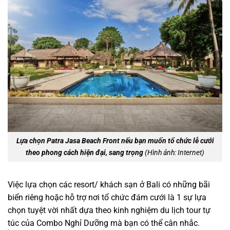
Lựa chọn Patra Jasa Beach Front nếu bạn muốn tổ chức lễ cưới
theo phong cách hiện đại, sang trọng
(Hình ảnh: Internet)
Việc lựa chọn các resort/ khách sạn ở Bali có những bãi
biển riêng hoặc hỗ trợ nơi tổ chức đám cưới là 1 sự lựa
chọn tuyệt vời nhất dựa theo kinh nghiệm du lịch tour tự
túc của Combo Nghỉ Dưỡng mà bạn có thể cân nhắc.