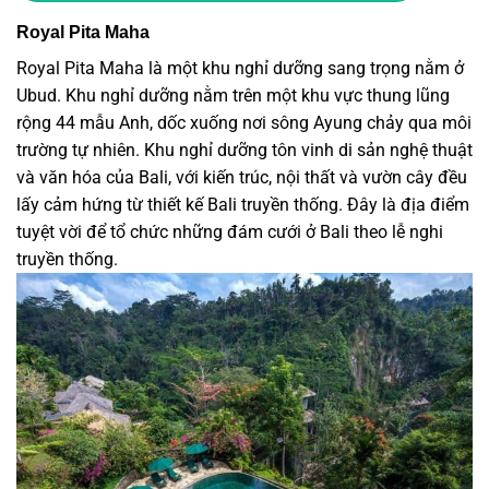
Royal Pita Maha
Royal Pita Maha là một khu nghỉ dưỡng sang trọng nằm ở
Ubud. Khu nghỉ dưỡng nằm trên một khu vực thung lũng
rộng 44 mẫu Anh, dốc xuống nơi sông Ayung chảy qua môi
trường tự nhiên. Khu nghỉ dưỡng tôn vinh di sản nghệ thuật
và văn hóa của Bali, với kiến trúc, nội thất và vườn cây đều
lấy cảm hứng từ thiết kế Bali truyền thống. Đây là địa điểm
tuyệt vời để tổ chức những
đám cưới ở Bali
theo lễ nghi
truyền thống.