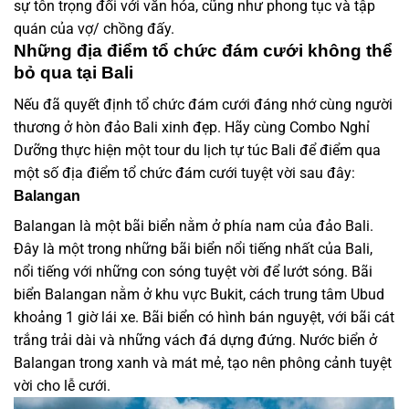
sự tôn trọng đối với văn hóa, cũng như phong tục và tập
quán của vợ/ chồng đấy.
Những địa điểm tổ chức đám cưới không thể
bỏ qua tại Bali
Nếu đã quyết định tổ chức đám cưới đáng nhớ cùng người
thương ở hòn đảo Bali xinh đẹp. Hãy cùng Combo Nghỉ
Dưỡng thực hiện một tour du lịch tự túc Bali để điểm qua
một số địa điểm tổ chức đám cưới tuyệt vời sau đây:
Balangan
Balangan là một bãi biển nằm ở phía nam của đảo Bali.
Đây là một trong những bãi biển nổi tiếng nhất của Bali,
nổi tiếng với những con sóng tuyệt vời để lướt sóng. Bãi
biển Balangan nằm ở khu vực Bukit, cách trung tâm Ubud
khoảng 1 giờ lái xe. Bãi biển có hình bán nguyệt, với bãi cát
trắng trải dài và những vách đá dựng đứng. Nước biển ở
Balangan trong xanh và mát mẻ, tạo nên phông cảnh tuyệt
vời cho lễ cưới.