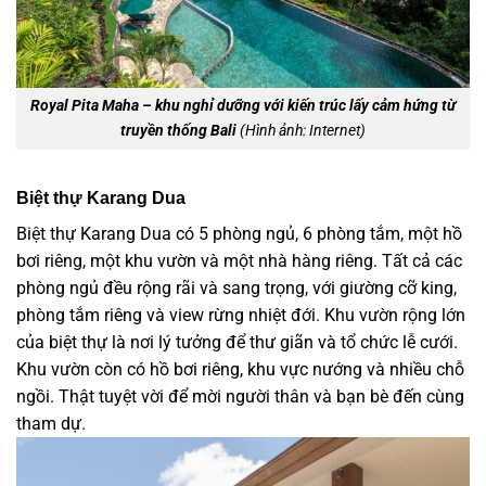
Royal Pita Maha – khu nghỉ dưỡng với kiến trúc lấy cảm hứng từ
truyền thống Bali
(Hình ảnh: Internet)
Biệt thự Karang Dua
Biệt thự Karang Dua có 5 phòng ngủ, 6 phòng tắm, một hồ
bơi riêng, một khu vườn và một nhà hàng riêng. Tất cả các
phòng ngủ đều rộng rãi và sang trọng, với giường cỡ king,
phòng tắm riêng và view rừng nhiệt đới. Khu vườn rộng lớn
của biệt thự là nơi lý tưởng để thư giãn và tổ chức lễ cưới.
Khu vườn còn có hồ bơi riêng, khu vực nướng và nhiều chỗ
ngồi. Thật tuyệt vời để mời người thân và bạn bè đến cùng
tham dự.