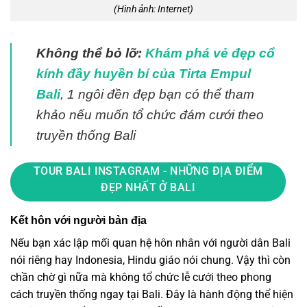
(Hình ảnh: Internet)
Không thể bỏ lỡ:
Khám phá vẻ đẹp cổ
kính đầy huyền bí của Tirta Empul
Bali
, 1 ngôi đền đẹp bạn có thể tham
khảo nếu muốn tổ chức đám cưới theo
truyền thống Bali
TOUR BALI INSTAGRAM - NHỮNG ĐỊA ĐIỂM
ĐẸP NHẤT Ở BALI
Kết hôn với người bản địa
Nếu bạn xác lập mối quan hệ hôn nhân với người dân Bali
nói riêng hay Indonesia, Hindu giáo nói chung. Vậy thì còn
chần chờ gì nữa mà không tổ chức lễ cưới theo phong
cách truyền thống ngay tại Bali. Đây là hành động thể hiện