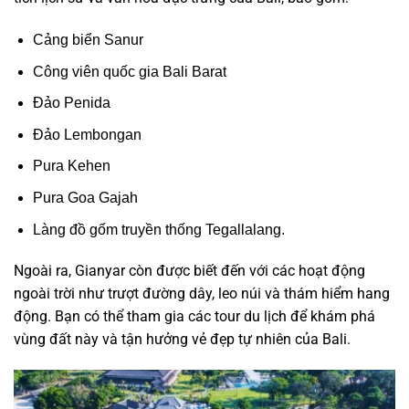
Cảng biển Sanur
Công viên quốc gia Bali Barat
Đảo Penida
Đảo Lembongan
Pura Kehen
Pura Goa Gajah
Làng đồ gốm truyền thống Tegallalang.
Ngoài ra, Gianyar còn được biết đến với các hoạt động
ngoài trời như trượt đường dây, leo núi và thám hiểm hang
động. Bạn có thể tham gia các tour du lịch để khám phá
vùng đất này và tận hưởng vẻ đẹp tự nhiên của Bali.