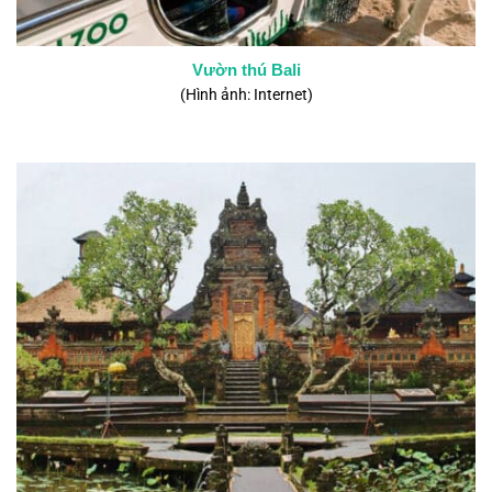
Vườn thú Bali
(Hình ảnh: Internet)