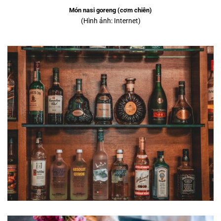
Món nasi goreng (cơm chiên)
(Hình ảnh: Internet)