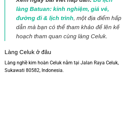
làng Batuan: kinh nghiệm, giá vé,
đường đi & lịch trình
,
một địa điểm hấp
dẫn mà bạn có thể tham khảo để lên kế
hoạch tham quan cùng
làng Celuk
.
Làng Celuk ở đâu
Làng nghề kim hoàn Celuk nằm tại Jalan Raya Celuk,
Sukawati 80582, Indonesia.