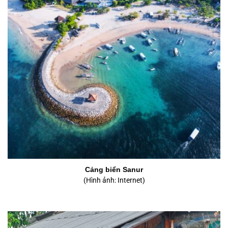
Cảng biển Sanur
(Hình ảnh: Internet)