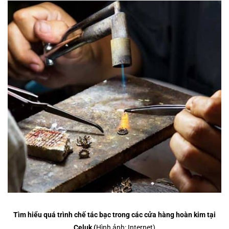
Tìm hiểu quá trình chế tác bạc trong các cửa hàng hoàn kim tại
Celuk (
Hình ảnh: Internet)