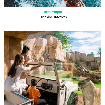
Tirta Empul
(Hình ảnh: Internet)