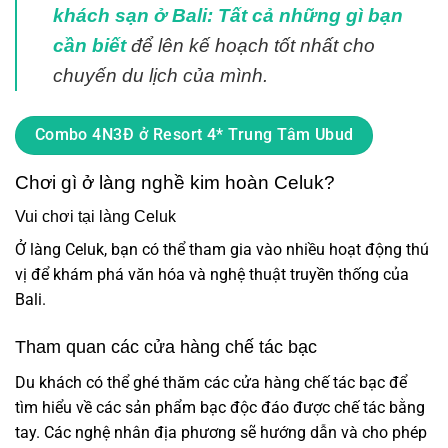
khách sạn ở Bali: Tất cả những gì bạn
cần biết
để lên kế hoạch tốt nhất cho
chuyến du lịch của mình.
Combo 4N3Đ ở Resort 4* Trung Tâm Ubud
Chơi gì ở làng nghề kim hoàn Celuk?
Vui chơi tại làng Celuk
Ở làng Celuk, bạn có thể tham gia vào nhiều hoạt động thú
vị để khám phá văn hóa và nghệ thuật truyền thống của
Bali.
Tham quan các cửa hàng chế tác bạc
Du khách có thể ghé thăm các cửa hàng chế tác bạc để
tìm hiểu về các sản phẩm bạc độc đáo được chế tác bằng
tay. Các nghệ nhân địa phương sẽ hướng dẫn và cho phép