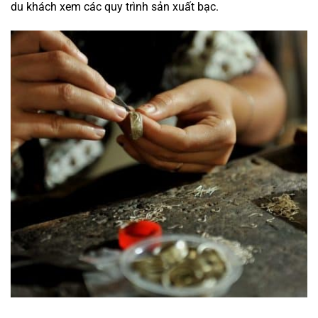
du khách xem các quy trình sản xuất bạc.