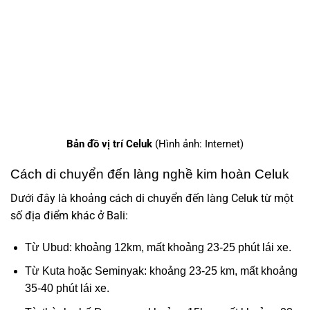
Bản đồ vị trí Celuk
(Hình ảnh: Internet)
Cách di chuyển đến làng nghề kim hoàn Celuk
Dưới đây là khoảng cách di chuyển đến làng Celuk từ một
số địa điểm khác ở Bali:
Từ Ubud: khoảng 12km, mất khoảng 23-25 phút lái xe.
Từ Kuta hoặc Seminyak: khoảng 23-25 km, mất khoảng
35-40 phút lái xe.