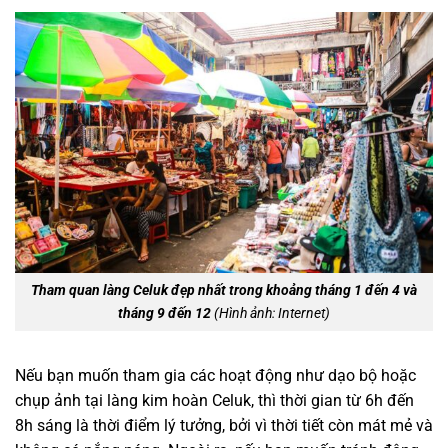
Tham quan làng Celuk đẹp nhất trong khoảng tháng 1 đến 4 và
tháng 9 đến 12
(Hình ảnh: Internet)
Nếu bạn muốn tham gia các hoạt động như dạo bộ hoặc
chụp ảnh tại làng kim hoàn Celuk, thì thời gian từ 6h đến
8h sáng là thời điểm lý tưởng, bởi vì thời tiết còn mát mẻ và