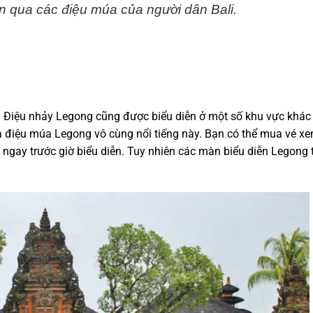
n qua các điệu múa của người dân Bali.
i. Điệu nhảy Legong cũng được biểu diễn ở một số khu vực khác
ủa điệu múa Legong vô cùng nổi tiếng này. Bạn có thể mua vé x
 ngay trước giờ biểu diễn. Tuy nhiên các màn biểu diễn Legong