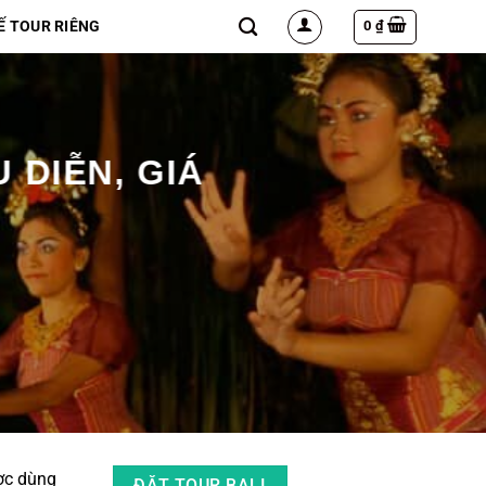
0
₫
Ế TOUR RIÊNG
 DIỄN, GIÁ
ợc dùng