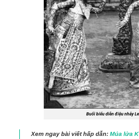
Buổi biểu diễn điệu nhảy L
Xem ngay bài viết hấp dẫn:
Múa lửa Ke