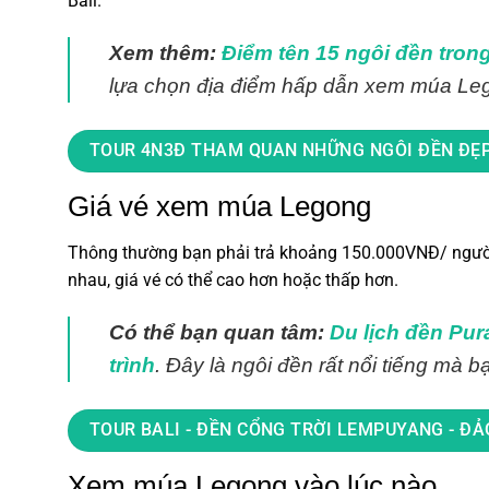
Bali.
Xem thêm:
Điểm tên 15 ngôi đền trong
lựa chọn địa điểm hấp dẫn xem múa Leg
TOUR 4N3Đ THAM QUAN NHỮNG NGÔI ĐỀN ĐẸP
Giá vé xem múa Legong
Thông thường bạn phải trả khoảng 150.000VNĐ/ ngườ
nhau, giá vé có thể cao hơn hoặc thấp hơn.
Có thể bạn quan tâm:
Du lịch đền Pur
trình
. Đây là ngôi đền rất nổi tiếng mà b
TOUR BALI - ĐỀN CỔNG TRỜI LEMPUYANG - Đ
Xem múa Legong vào lúc nào