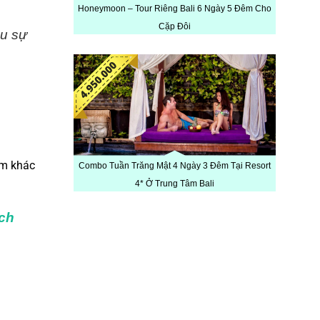
Honeymoon – Tour Riêng Bali 6 Ngày 5 Đêm Cho
Cặp Đôi
u sự
ểm khác
Combo Tuần Trăng Mật 4 Ngày 3 Đêm Tại Resort
4* Ở Trung Tâm Bali
ịch