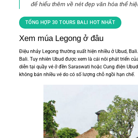
để hiểu thêm về nét đẹp văn hóa thể hiệ
TỔNG HỢP 30 TOURS BALI HOT NHẤT
Xem múa Legong ở đâu
Điệu nhảy Legong thường xuất hiện nhiều ở Ubud, Bal
Bali. Tuy nhiên Ubud được xem là cái nôi phát triển c
diễn tại quầy vé ở đền Saraswati hoặc Cung điện Ubud
không bán nhiều vé do có số lượng chỗ ngồi hạn chế.