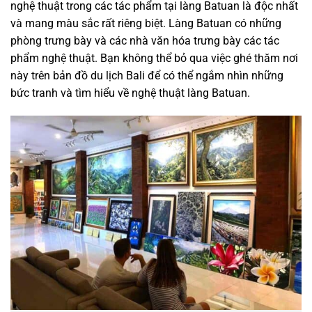
nghệ thuật trong các tác phẩm tại làng Batuan là độc nhất
và mang màu sắc rất riêng biệt. Làng Batuan có những
phòng trưng bày và các nhà văn hóa trưng bày các tác
phẩm nghệ thuật. Bạn không thể bỏ qua việc ghé thăm nơi
này trên bản đồ du lịch Bali để có thể ngắm nhìn những
bức tranh và tìm hiểu về nghệ thuật làng Batuan.