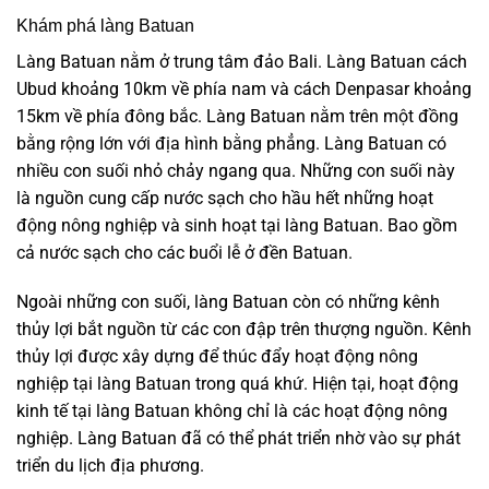
Khám phá làng Batuan
Làng Batuan nằm ở trung tâm đảo Bali. Làng Batuan cách
Ubud khoảng 10km về phía nam và cách Denpasar khoảng
15km về phía đông bắc. Làng Batuan nằm trên một đồng
bằng rộng lớn với địa hình bằng phẳng. Làng Batuan có
nhiều con suối nhỏ chảy ngang qua. Những con suối này
là nguồn cung cấp nước sạch cho hầu hết những hoạt
động nông nghiệp và sinh hoạt tại làng Batuan. Bao gồm
cả nước sạch cho các buổi lễ ở đền Batuan.
Ngoài những con suối, làng Batuan còn có những kênh
thủy lợi bắt nguồn từ các con đập trên thượng nguồn. Kênh
thủy lợi được xây dựng để thúc đẩy hoạt động nông
nghiệp tại làng Batuan trong quá khứ. Hiện tại, hoạt động
kinh tế tại làng Batuan không chỉ là các hoạt động nông
nghiệp. Làng Batuan đã có thể phát triển nhờ vào sự phát
triển du lịch địa phương.