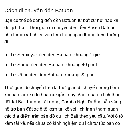
Cách di chuyển đến Batuan
Bạn có thể dễ dàng đến đền Batuan từ bất cứ nơi nào khi
du lịch Bali. Thời gian di chuyển đến đền Puseh Batuan
phụ thuộc rất nhiều vào tình trạng giao thông trên đường
đi.
Từ Seminyak đến đền Batuan: khoảng 1 giờ.
Từ Sanur đến đền Batuan: khoảng 40 phút.
Từ Ubud đến đền Batuan: khoảng 22 phút.
Thời gian di chuyển trên là thời gian di chuyển trung bình
khi bạn lái xe ô tô hoặc xe gắn máy. Vào mùa du lịch thời
tiết tại Bali thường rất nóng, Combo Nghỉ Dưỡng sẵn sàng
hỗ trợ bạn đặt xe ô tô kèm tài xế với lịch trình tham quan
các địa điểm trên bản đồ du lịch Bali theo yêu cầu. Với ô tô
kèm tài xế, nếu chưa có kinh nghiệm du lịch tự túc bạn có