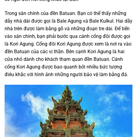
Trong sân chính của đền Batuan. Bạn có thể thấy những
dãy nhà dài được gọi là Bale Agung và Bale Kulkul. Hai dãy
nhà trên được làm bằng gỗ và những đoạn tre dài. Để tiến
vào sân chính, bạn phải bước qua cánh cổng đôi được gọi
là Kori Agung. Cổng đôi Kori Agung được xem là nơi ra vào
đền Batuan của các vị thần. Bên cạnh Kori Agung là hai
cửa nhỏ dành cho khách tham quan đền Batuan. Cánh
cổng Kori Agung được bao quanh bởi nhiều bức tượng
điêu khắc với hình ảnh những người bảo vệ làm bằng đá.