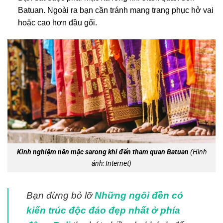
Batuan. Ngoài ra bạn cần tránh mang trang phục hở vai
hoặc cao hơn đầu gối.
Kinh nghiệm nên mặc sarong khi đến tham quan Batuan
(Hình
ảnh: Internet)
Bạn đừng bỏ lỡ
Những ngôi đền có
kiến trúc độc đáo đẹp nhất ở phía