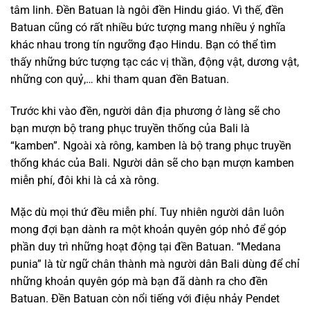
tâm linh. Đền Batuan là ngôi đền Hindu giáo. Vì thế, đền
Batuan cũng có rất nhiều bức tượng mang nhiều ý nghĩa
khác nhau trong tín ngưỡng đạo Hindu. Bạn có thể tìm
thấy những bức tượng tạc các vị thần, động vật, dương vật,
những con quỷ,… khi tham quan đền Batuan.
Trước khi vào đền, người dân địa phương ở làng sẽ cho
bạn mượn bộ trang phục truyền thống của Bali là
“kamben”. Ngoài xà rông, kamben là bộ trang phục truyền
thống khác của Bali. Người dân sẽ cho bạn mượn kamben
miễn phí, đôi khi là cả xà rông.
Mặc dù mọi thứ đều miễn phí. Tuy nhiên người dân luôn
mong đợi bạn dành ra một khoản quyên góp nhỏ để góp
phần duy trì những hoạt động tại đền Batuan. “Medana
punia” là từ ngữ chân thành mà người dân Bali dùng để chỉ
những khoản quyên góp mà bạn đã dành ra cho đền
Batuan. Đền Batuan còn nổi tiếng với điệu nhảy Pendet