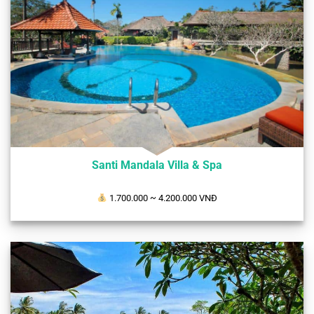
Santi Mandala Villa & Spa
1.700.000
~ 4.200.000 VNĐ