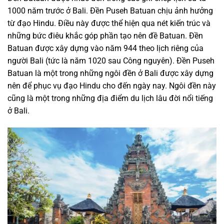
1000 năm trước ở Bali. Đền Puseh Batuan chịu ảnh hưởng
từ đạo Hindu. Điều này được thể hiện qua nét kiến trúc và
những bức điêu khắc góp phần tạo nên đề Batuan. Đền
Batuan được xây dựng vào năm 944 theo lịch riêng của
người Bali (tức là năm 1020 sau Công nguyên). Đền Puseh
Batuan là một trong những ngôi đền ở Bali được xây dựng
nên để phục vụ đạo Hindu cho đến ngày nay. Ngôi đền này
cũng là một trong những địa điểm du lịch lâu đời nổi tiếng
ở Bali.