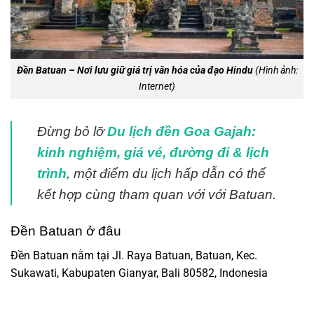
Đền Batuan – Nơi lưu giữ giá trị văn hóa của đạo Hindu
(Hình ảnh:
Internet)
Đừng bỏ lỡ
Du lịch đền Goa Gajah:
kinh nghiệm, giá vé, đường đi & lịch
trình
, một điểm du lịch hấp dẫn có thể
kết hợp cùng tham quan với với
Batuan.
Đền Batuan ở đâu
Đền Batuan nằm tại Jl. Raya Batuan, Batuan, Kec.
Sukawati, Kabupaten Gianyar, Bali 80582, Indonesia