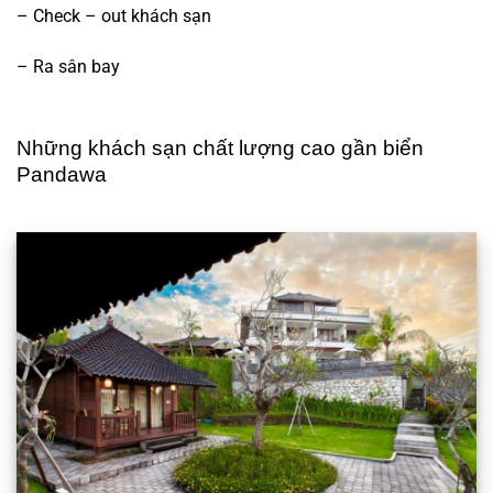
– Check – out khách sạn
– Ra sân bay
Những khách sạn chất lượng cao gần biển
Pandawa