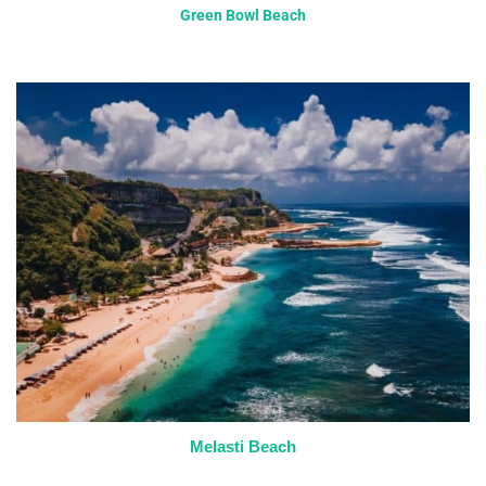
Green Bowl Beach
Melasti Beach