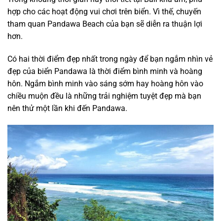
hợp cho các hoạt động vui chơi trên biển. Vì thế, chuyến
tham quan Pandawa Beach của bạn sẽ diễn ra thuận lợi
hơn.
Có hai thời điểm đẹp nhất trong ngày để bạn ngắm nhìn vẻ
đẹp của biển Pandawa là thời điểm bình minh và hoàng
hôn. Ngắm bình minh vào sáng sớm hay hoàng hôn vào
chiều muộn đều là những trải nghiệm tuyệt đẹp mà bạn
nên thử một lần khi đến Pandawa.