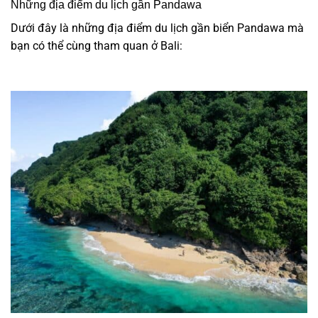
Những địa điểm du lịch gần Pandawa
Dưới đây là những địa điểm du lịch gần biển Pandawa mà
bạn có thể cùng tham quan ở Bali: