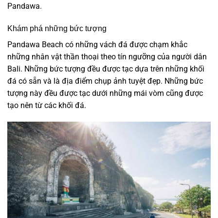
Pandawa.
Khám phá những bức tượng
Pandawa Beach có những vách đá được chạm khắc
những nhân vật thần thoại theo tín ngưỡng của người dân
Bali. Những bức tượng đều được tạc dựa trên những khối
đá có sẵn và là địa điểm chụp ảnh tuyệt đẹp. Những bức
tượng này đều được tạc dưới những mái vòm cũng được
tạo nên từ các khối đá.