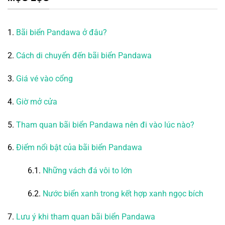
1.
Bãi biển Pandawa ở đâu?
2.
Cách di chuyển đến bãi biển Pandawa
3.
Giá vé vào cổng
4.
Giờ mở cửa
5.
Tham quan bãi biển Pandawa nên đi vào lúc nào?
6.
Điểm nổi bật của bãi biển Pandawa
6.1.
Những vách đá vôi to lớn
6.2.
Nước biển xanh trong kết hợp xanh ngọc bích
7.
Lưu ý khi tham quan bãi biển Pandawa