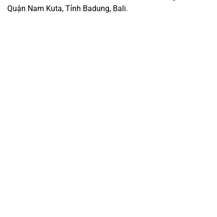
Quận Nam Kuta, Tỉnh Badung, Bali.