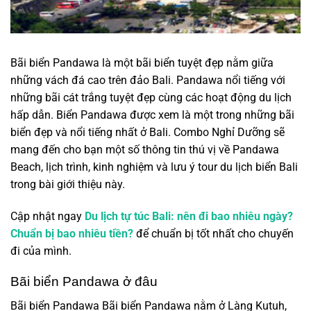
Bãi biển Pandawa là một bãi biển tuyệt đẹp nằm giữa
những vách đá cao trên đảo Bali. Pandawa nổi tiếng với
những bãi cát trắng tuyệt đẹp cùng các hoạt động du lịch
hấp dẫn. Biển Pandawa được xem là một trong những bãi
biển đẹp và nổi tiếng nhất ở Bali. Combo Nghỉ Dưỡng sẽ
mang đến cho bạn một số thông tin thú vị về Pandawa
Beach, lịch trình, kinh nghiệm và lưu ý
tour du lịch biển Bali
trong bài giới thiệu này.
Cập nhật ngay
Du lịch tự túc Bali: nên đi bao nhiêu ngày?
Chuẩn bị bao nhiêu tiền?
để chuẩn bị tốt nhất cho chuyến
đi của mình.
Bãi biển Pandawa ở đâu
Bãi biển Pandawa Bãi biển Pandawa nằm ở Làng Kutuh,