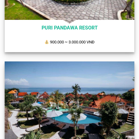
PURI PANDAWA RESORT
900.000
~ 3.000.000 VNĐ