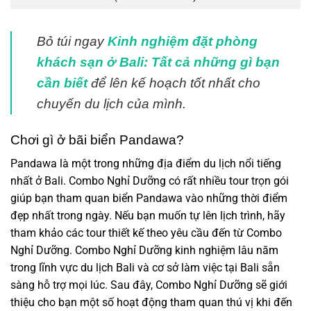
Bỏ túi ngay
Kinh nghiệm đặt phòng
khách sạn ở Bali: Tất cả những gì bạn
cần biết
để lên kế hoạch tốt nhất cho
chuyến du lịch của mình.
Chơi gì ở bãi biển Pandawa?
Pandawa là một trong những địa điểm du lịch nổi tiếng
nhất ở Bali. Combo Nghỉ Dưỡng có rất nhiều tour trọn gói
giúp bạn tham quan biển Pandawa vào những thời điểm
đẹp nhất trong ngày. Nếu bạn muốn tự lên lịch trình, hãy
tham khảo các tour thiết kế theo yêu cầu đến từ Combo
Nghỉ Dưỡng. Combo Nghỉ Dưỡng kinh nghiệm lâu năm
trong lĩnh vực du lịch Bali và cơ sở làm việc tại Bali sẵn
sàng hỗ trợ mọi lúc. Sau đây, Combo Nghỉ Dưỡng sẽ giới
thiệu cho bạn một số hoạt động tham quan thú vị khi đến