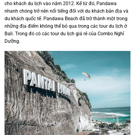
cho khách du lịch vào năm 2012. Kể từ đó, Pandawa
nhanh chóng trở nên nổi tiếng đối với du khách bản địa và
du khách quốc tế. Pandawa Beach đã trở thành một trong
những địa điểm không thể bỏ qua trong các tour du lịch ở
Bali. Trong đó có các tour du lịch giá rẻ của Combo Nghỉ
Dưỡng.