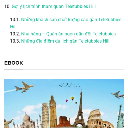
10.
Gợi ý lịch trình tham quan
Teletubbies Hill
10.1.
Những khách sạn chất lượng cao gần
Teletubbies
Hill
10.2.
Nhà hàng – Quán ăn ngon gần đồi Teletubbies
10.3.
Những địa điểm du lịch gần Teletubbies Hill
EBOOK