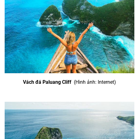
Vách đá Paluang Cliff
(Hình ảnh: Internet)