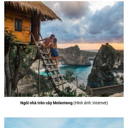
Ngôi nhà trên cây Molenteng
(Hình ảnh: Internet)