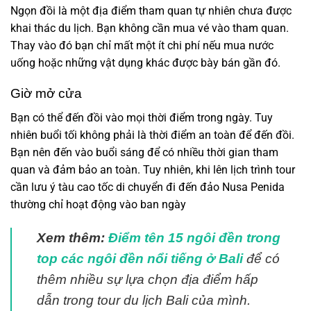
Ngọn đồi là một địa điểm tham quan tự nhiên chưa được
khai thác du lịch. Bạn không cần mua vé vào tham quan.
Thay vào đó bạn chỉ mất một ít chi phí nếu mua nước
uống hoặc những vật dụng khác được bày bán gần đó.
Giờ mở cửa
Bạn có thể đến đồi vào mọi thời điểm trong ngày. Tuy
nhiên buổi tối không phải là thời điểm an toàn để đến đồi.
Bạn nên đến vào buổi sáng để có nhiều thời gian tham
quan và đảm bảo an toàn. Tuy nhiên, khi lên lịch trình tour
cần lưu ý tàu cao tốc di chuyển đi đến đảo Nusa Penida
thường chỉ hoạt động vào ban ngày
Xem thêm:
Điểm tên 15 ngôi đền trong
top các ngôi đền nổi tiếng ở Bali
để có
thêm nhiều sự lựa chọn địa điểm hấp
dẫn trong tour du lịch Bali của mình.