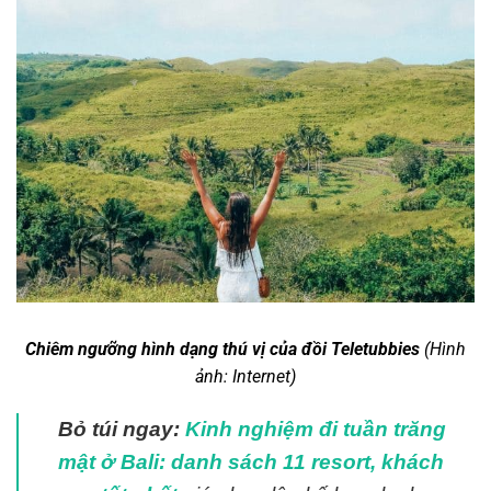
Chiêm ngưỡng hình dạng thú vị của đồi Teletubbies
(Hình
ảnh: Internet)
Bỏ túi ngay:
Kinh nghiệm đi tuần trăng
mật ở Bali: danh sách 11 resort, khách