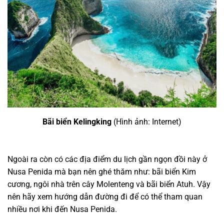
Bãi biển Kelingking
(Hình ảnh: Internet)
Ngoài ra còn có các địa điểm du lịch gần ngọn đồi này ở
Nusa Penida mà bạn nên ghé thăm như: bãi biển Kim
cương, ngôi nhà trên cây Molenteng và bãi biển Atuh. Vậy
nên hãy xem hướng dẫn đường đi để có thể tham quan
nhiều nơi khi đến Nusa Penida.