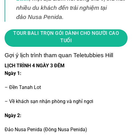
nhiều du khách đến trải nghiệm tại
đảo
Nusa Penida
.
TOUR BALI TRỌN GÓI DÀNH CHO NGƯỜI CAO
TUỔI
Gợi ý lịch trình tham quan Teletubbies Hill
LỊCH TRÌNH 4 NGÀY 3 ĐÊM
Ngày 1:
– Đền Tanah Lot
– Về khách sạn nhận phòng và nghỉ ngơi
Ngày 2:
Đảo Nusa Penida (Đông Nusa Penida)