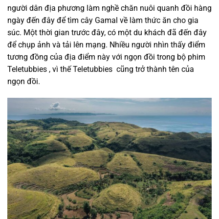
người dân địa phương làm nghề chăn nuôi quanh đồi hàng
ngày đến đây để tìm cây Gamal về làm thức ăn cho gia
súc. Một thời gian trước đây, có một du khách đã đến đây
để chụp ảnh và tải lên mạng. Nhiều người nhìn thấy điểm
tương đồng của địa điểm này với ngọn đồi trong bộ phim
Teletubbies , vì thế Teletubbies cũng trở thành tên của
ngọn đồi.