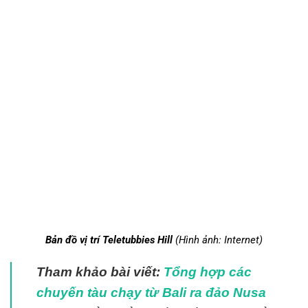
Bản đồ vị trí
Teletubbies Hill
(Hình ảnh: Internet)
Tham khảo bài viết:
Tổng hợp các
chuyến tàu chạy từ Bali ra đảo Nusa