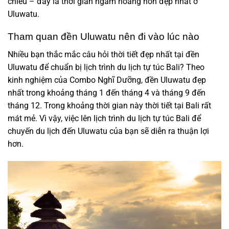
chiều – đây là thời gian ngắm hoàng hôn đẹp nhất ở
Uluwatu.
Tham quan đền Uluwatu nên đi vào lúc nào
Nhiều bạn thắc mắc câu hỏi thời tiết đẹp nhất tại đền
Uluwatu để chuẩn bị lịch trình du lịch tự túc Bali? Theo
kinh nghiệm của Combo Nghĩ Dưỡng, đền Uluwatu đẹp
nhất trong khoảng tháng 1 đến tháng 4 và tháng 9 đến
tháng 12. Trong khoảng thời gian này thời tiết tại Bali rất
mát mẻ. Vì vậy, việc lên
lịch trình du lịch tự túc Bal
i
để
chuyến du lịch đến Uluwatu
của bạn sẽ diễn ra thuận lợi
hơn.