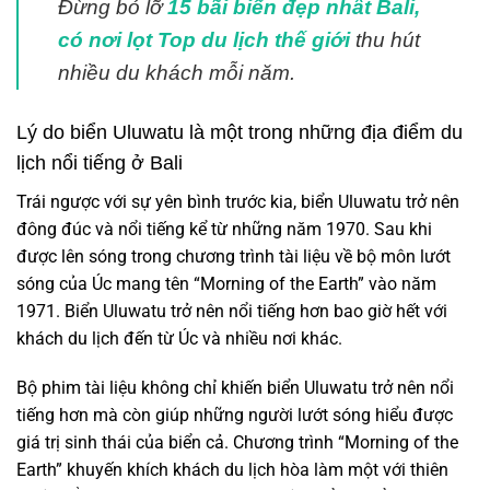
Đừng bỏ lỡ
15 bãi biển đẹp nhất Bali,
có nơi lọt Top du lịch thế giới
thu hút
nhiều du khách mỗi năm.
Lý do biển Uluwatu là một trong những địa điểm du
lịch nổi tiếng ở Bali
Trái ngược với sự yên bình trước kia, biển Uluwatu trở nên
đông đúc và nổi tiếng kể từ những năm 1970. Sau khi
được lên sóng trong chương trình tài liệu về bộ môn lướt
sóng của Úc mang tên “Morning of the Earth” vào năm
1971. Biển Uluwatu trở nên nổi tiếng hơn bao giờ hết với
khách du lịch đến từ Úc và nhiều nơi khác.
Bộ phim tài liệu không chỉ khiến biển Uluwatu trở nên nổi
tiếng hơn mà còn giúp những người lướt sóng hiểu được
giá trị sinh thái của biển cả. Chương trình “Morning of the
Earth” khuyến khích khách du lịch hòa làm một với thiên