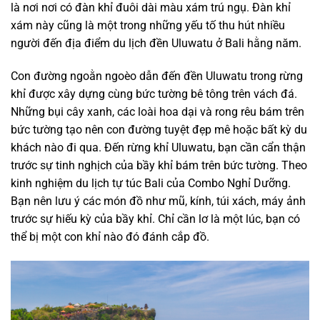
là nơi nơi có đàn khỉ đuôi dài màu xám trú ngụ. Đàn khỉ
xám này cũng là một trong những yếu tố thu hút nhiều
người đến địa điểm du lịch đền Uluwatu ở Bali hằng năm.
Con đường ngoằn ngoèo dẫn đến đền Uluwatu trong rừng
khỉ được xây dựng cùng bức tường bê tông trên vách đá.
Những bụi cây xanh, các loài hoa dại và rong rêu bám trên
bức tường tạo nên con đường tuyệt đẹp mê hoặc bất kỳ du
khách nào đi qua. Đến rừng khỉ Uluwatu, bạn cần cẩn thận
trước sự tinh nghịch của bầy khỉ bám trên bức tường. Theo
kinh nghiệm du lịch tự túc Bali của Combo Nghỉ Dưỡng.
Bạn nên lưu ý các món đồ như mũ, kính, túi xách, máy ảnh
trước sự hiếu kỳ của bầy khỉ. Chỉ cần lơ là một lúc, bạn có
thể bị một con khỉ nào đó đánh cắp đồ.