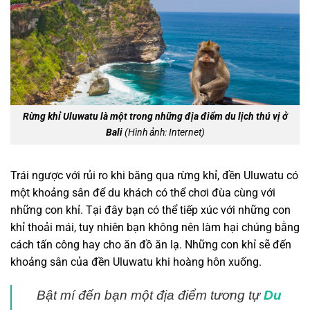
Rừng khỉ Uluwatu là một trong những địa điểm du lịch thú vị ở
Bali
(Hình ảnh: Internet)
Trái ngược với rủi ro khi băng qua rừng khỉ, đền Uluwatu có
một khoảng sân để du khách có thể chơi đùa cùng với
những con khỉ. Tại đây bạn có thể tiếp xúc với những con
khỉ thoải mái, tuy nhiên bạn không nên làm hại chúng bằng
cách tấn công hay cho ăn đồ ăn lạ. Những con khỉ sẽ đến
khoảng sân của đền Uluwatu khi hoàng hôn xuống.
Bật mí đến bạn một địa điểm tương tự
Du