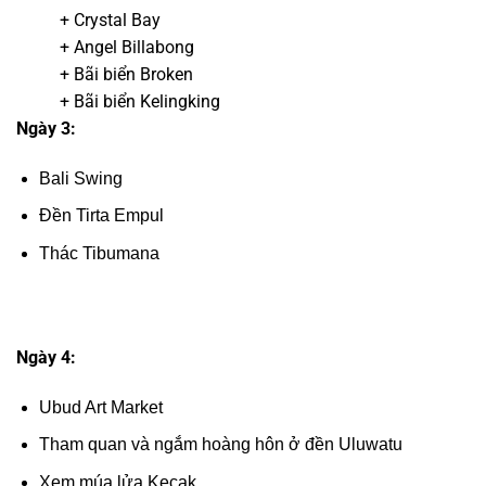
+ Crystal Bay
+ Angel Billabong
+ Bãi biển Broken
+ Bãi biển Kelingking
Ngày 3:
Bali Swing
Đền Tirta Empul
Thác Tibumana
Ngày 4:
Ubud Art Market
Tham quan và ngắm hoàng hôn ở đền Uluwatu
Xem múa lửa Kecak