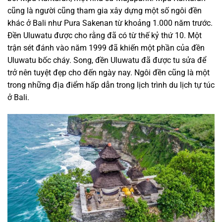
cũng là người cũng tham gia xây dựng một số ngôi đền
khác ở Bali như Pura Sakenan từ khoảng 1.000 năm trước.
Đền Uluwatu
được cho rằng đã có từ thế kỷ thứ 10. Một
trận sét đánh vào năm 1999 đã khiến một phần của đền
Uluwatu bốc cháy. Song, đền Uluwatu đã được tu sửa để
trở nên tuyệt đẹp cho đến ngày nay. Ngôi đền cũng là một
trong những địa điểm hấp dẫn trong lịch trình du lịch tự túc
ở Bali.