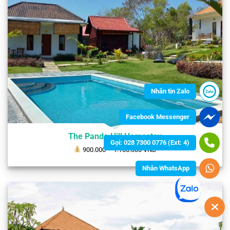
Nhắn tin Zalo
Facebook Messenger
The Pande Hill Homestay
Gọi: 028 7300 0776 (Ext: 4)
900.000
~ 1.100.000 VNĐ
Nhắn WhatsApp