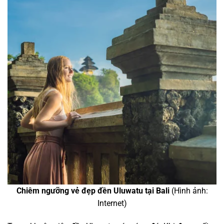
Chiêm ngưỡng vẻ đẹp đền Uluwatu tại Bali
(Hình ảnh:
Internet)