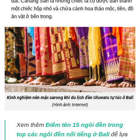
đất. Canang Sari là những chiếc lá cọ được đan thành
một chiếc hộp nhỏ và chứa cánh hoa thảo mộc, tiền, đồ
ăn vặt ở bên trong.
Kinh nghiệm nên mặc sarong khi du lịch đền Uluwatu tự túc ở Bali
(Hình ảnh: Internet)
Xem thêm
Điểm tên 15 ngôi đền trong
top các ngôi đền nổi tiếng ở Bali
để lựa