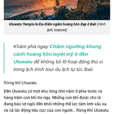
Uluwatu Temple là địa điểm ngắm hoàng hôn đẹp ở Bali
(Hình
ảnh: Internet)
Khám phá ngay
Chiêm ngưỡng khung
cảnh hoàng hôn tuyệt mỹ ở đền
Uluwatu
để không bỏ lỡ hoạt động thú vị
trong lịch trình tour du lịch tự túc Bali.
Rừng khỉ Uluwatu
Đền Uluwatu có một khu rừng nhỏ nằm ở phía trước và
hàng trăm con khỉ trú ngụ. Những con khỉ được cho là
đang bảo vệ ngôi đền khỏi những thế lực tâm linh xấu xa
và cả tác động tiêu cực của con người… Rừng Khỉ Uluwatu