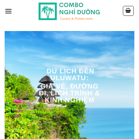
Skip
to
content
DU LỊCH ĐỀN
ULUWATU:
GIÁ VÉ, ĐƯỜNG
ĐI, LỊCH TRÌNH &
KINH NGHIỆM