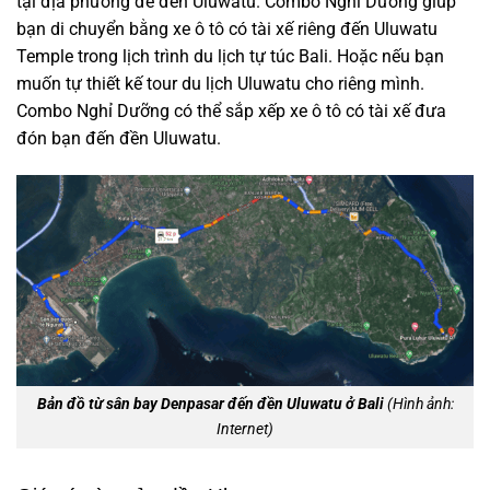
tại địa phương để đến Uluwatu. Combo Nghỉ Dưỡng giúp
bạn di chuyển bằng xe ô tô có tài xế riêng đến Uluwatu
Temple trong lịch trình du lịch tự túc Bali. Hoặc nếu bạn
muốn tự thiết kế tour du lịch Uluwatu cho riêng mình.
Combo Nghỉ Dưỡng có thể sắp xếp xe ô tô có tài xế đưa
đón bạn đến đền Uluwatu.
Bản đồ từ sân bay Denpasar đến đền Uluwatu ở Bali
(Hình ảnh:
Internet)