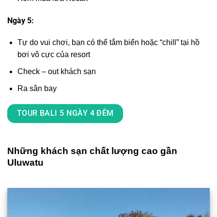
Ngày 5:
Tự do vui chơi, bạn có thể tắm biển hoặc “chill” tại hồ
bơi vô cực của resort
Check – out khách sạn
Ra sân bay
TOUR BALI 5 NGÀY 4 ĐÊM
Những khách sạn chất lượng cao gần
Uluwatu