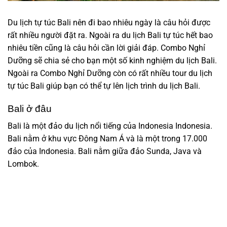
Du lịch tự túc Bali nên đi bao nhiêu ngày là câu hỏi được
rất nhiều người đặt ra. Ngoài ra du lịch Bali tự túc hết bao
nhiêu tiền cũng là câu hỏi cần lời giải đáp. Combo Nghỉ
Dưỡng sẽ chia sẻ cho bạn một số kinh nghiệm du lịch Bali.
Ngoài ra Combo Nghỉ Dưỡng còn có rất nhiều tour du lịch
tự túc Bali giúp bạn có thể tự lên lịch trình du lịch Bali.
Bali ở đâu
Bali là một đảo du lịch nổi tiếng của Indonesia Indonesia.
Bali nằm ở khu vực Đông Nam Á và là một trong 17.000
đảo của Indonesia. Bali nằm giữa đảo Sunda, Java và
Lombok.