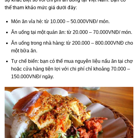
thể tham khảo mức giá dưới đây:
Món ăn vỉa hè: từ 10.000 – 50.000VNĐ/ món.
Ăn uống tại một quán ăn: từ 20.000 – 70.000VNĐ/ món.
Ăn uống trong nhà hàng: từ 200.000 – 800.000VNĐ cho
một bữa ăn.
Tự chế biến: bạn có thể mua nguyên liệu nấu ăn tại chợ
hoặc cửa hàng tiện lợi với chi phí chỉ khoảng 70.000 –
150.000VNĐ/ ngày.