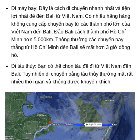
Đi máy bay: Đây là cách di chuyển nhanh nhất và tiện
lợi nhất để đến Bali từ Việt Nam. Có nhiều hãng hàng
không cung cấp chuyến bay từ các thành phố lớn của
Việt Nam đến Bali. Đảo Bali cách thành phố Hồ Chí
Minh hơn 5.000km. Thông thường các chuyến bay
thẳng từ Hồ Chí Minh đến Bali sẽ mất hơn 3 giờ đồng
hồ.
Đi tàu thủy: Bạn có thể chọn tàu để đi từ Việt Nam đến
Bali. Tuy nhiên di chuyển bằng tàu thủy thường mất rất
nhiều thời gian và không được khuyến khích.