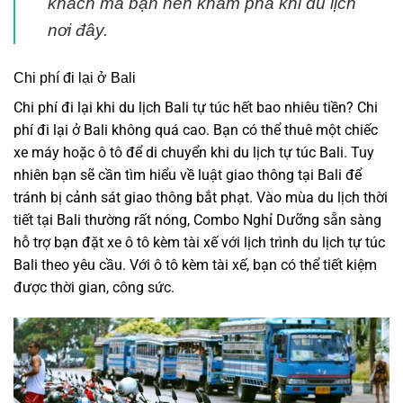
khách mà bạn nên khám phá khi du lịch
nơi đây.
Chi phí đi lại ở Bali
Chi phí đi lại khi du lịch Bali tự túc hết bao nhiêu tiền? Chi
phí đi lại ở Bali không quá cao. Bạn có thể thuê một chiếc
xe máy hoặc ô tô để di chuyển khi du lịch tự túc Bali. Tuy
nhiên bạn sẽ cần tìm hiểu về luật giao thông tại Bali để
tránh bị cảnh sát giao thông bắt phạt. Vào mùa du lịch thời
tiết tại Bali thường rất nóng, Combo Nghỉ Dưỡng sẵn sàng
hỗ trợ bạn đặt xe ô tô kèm tài xế với lịch trình du lịch tự túc
Bali theo yêu cầu. Với ô tô kèm tài xế, bạn có thể tiết kiệm
được thời gian, công sức.