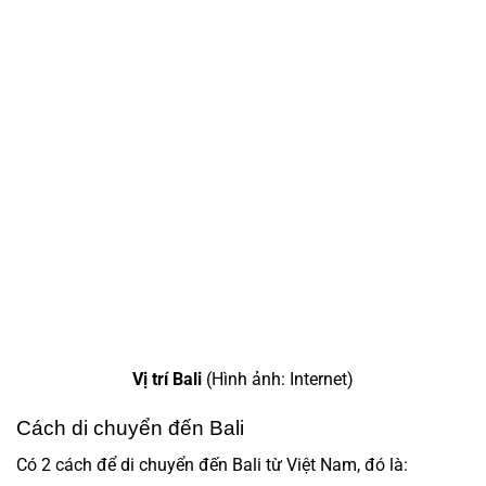
Vị trí Bali
(Hình ảnh: Internet)
Cách di chuyển đến Bali
Có 2 cách để di chuyển đến Bali từ Việt Nam, đó là: