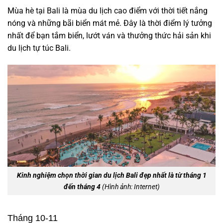
Mùa hè tại Bali là mùa du lịch cao điểm với thời tiết nắng
nóng và những bãi biển mát mẻ. Đây là thời điểm lý tưởng
nhất để bạn tắm biển, lướt ván và thưởng thức hải sản khi
du lịch tự túc Bali.
Kinh nghiệm chọn thời gian du lịch Bali đẹp nhất là từ tháng 1
đến tháng 4
(Hình ảnh: Internet)
Tháng 10-11