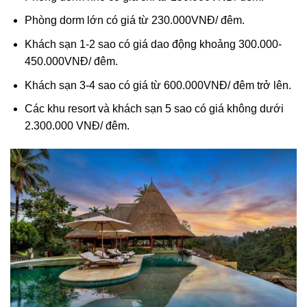
Phòng dorm lớn có giá từ 230.000VNĐ/ đêm.
Khách sạn 1-2 sao có giá dao động khoảng 300.000-
450.000VNĐ/ đêm.
Khách sạn 3-4 sao có giá từ 600.000VNĐ/ đêm trở lên.
Các khu resort và khách sạn 5 sao có giá không dưới
2.300.000 VNĐ/ đêm.