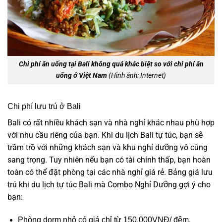
Chi phí ăn uống tại Bali không quá khác biệt so với chi phí ăn
uống ở Việt Nam
(Hình ảnh: Internet)
Chi phí lưu trú ở Bali
Bali có rất nhiều khách sạn và nhà nghỉ khác nhau phù hợp
với nhu cầu riêng của bạn. Khi du lịch Bali tự túc, bạn sẽ
trầm trồ với những khách sạn và khu nghỉ dưỡng vô cùng
sang trọng. Tuy nhiên nếu bạn có tài chính thấp, bạn hoàn
toàn có thể đặt phòng tại các nhà nghỉ giá rẻ. Bảng giá lưu
trú khi du lịch tự túc Bali mà Combo Nghỉ Dưỡng gợi ý cho
bạn:
Phòng dorm nhỏ có giá chỉ từ 150.000VNĐ/ đêm.