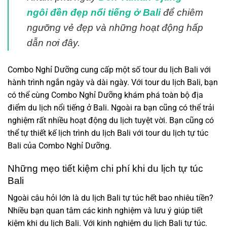
ngôi đền đẹp nổi tiếng ở Bali
để chiêm
ngưỡng vẻ đẹp và những hoạt động hấp
dẫn nơi đây.
Combo Nghỉ Dưỡng cung cấp một số tour du lịch Bali với
hành trình ngắn ngày và dài ngày. Với tour du lịch Bali, bạn
có thể cùng Combo Nghỉ Dưỡng khám phá toàn bộ địa
điểm du lịch nổi tiếng ở Bali. Ngoài ra bạn cũng có thể trải
nghiệm rất nhiều hoạt động du lịch tuyệt vời. Bạn cũng có
thể tự thiết kế lịch trình du lịch Bali với tour du lịch tự túc
Bali của Combo Nghỉ Dưỡng.
Những mẹo tiết kiệm chi phí khi du lịch tự túc
Bali
Ngoài câu hỏi lớn là du lịch Bali tự túc hết bao nhiêu tiền?
Nhiều bạn quan tâm các kinh nghiệm và lưu ý giúp tiết
kiệm khi du lịch Bali. Với kinh nghiệm du lịch Bali tự túc.