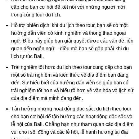
cấp cho bạn cơ hội để kết nối với những người mới
trong cùng tour du lịch.
Hỗ trợ phiên dịch: khi du lịch theo tour, bạn sẽ có một
hướng dẫn viên có kinh nghiệm và thông thạo ngoại
ngữ. Điều này giúp bạn giải quyết được các vấn đề liên
quan đến ngôn ngữ – điều mà bạn sẽ gặp phải khi du
lịch tự túc Bali.
Trải nghiệm tốt hơn: du lịch theo tour cung cấp cho bạn
một số trải nghiệm và kiến thức về địa điểm bạn đang
đến. Sự hiểu biết của hướng dẫn viên sẽ giúp bạn có
trải nghiệm tốt hơn và hiểu rõ hơn về văn hóa và lịch sử
của địa điểm mà mình đang đến.
Tận hưởng những hoạt động đặc sắc: du lịch theo tour
cho bạn cơ hội để tận hưởng các hoạt động đặc sắc và
lễ hội của Bali. Chẳng hạn như tham quan các địa điểm
vui chơi sôi động và các lễ hội, lễ hành hương tại địa