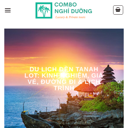
Skip
to
content
DU LỊCH ĐỀN TANAH
LOT: KINH NGHIỆM, GIÁ
VÉ, ĐƯỜNG ĐI & LỊCH
TRÌNH