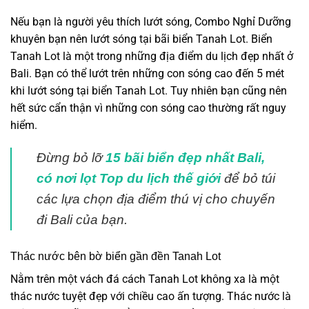
Nếu bạn là người yêu thích lướt sóng, Combo Nghỉ Dưỡng
khuyên bạn nên lướt sóng tại bãi biển Tanah Lot. Biển
Tanah Lot là một trong những địa điểm du lịch đẹp nhất ở
Bali. Bạn có thể lướt trên những con sóng cao đến 5 mét
khi lướt sóng tại biển Tanah Lot. Tuy nhiên bạn cũng nên
hết sức cẩn thận vì những con sóng cao thường rất nguy
hiểm.
Đừng bỏ lỡ
15 bãi biển đẹp nhất Bali,
có nơi lọt Top du lịch thế giới
để bỏ túi
các lựa chọn địa điểm thú vị cho chuyến
đi Bali của bạn.
Thác nước bên bờ biển gần đền Tanah Lot
Nằm trên một vách đá cách Tanah Lot không xa là một
thác nước tuyệt đẹp với chiều cao ấn tượng. Thác nước là