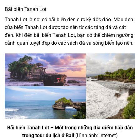
Bãi biển Tanah Lot
Tanah Lot là nơi có bãi biển đen cực kỳ độc đáo. Màu đen
của biển Tanah Lot được tạo nên từ các tảng đá và cát
đen. Khi đến bãi biển Tanah Lot, bạn có thể chiêm ngưỡng
cảnh quan tuyệt đẹp do các vách đá và sóng biển tạo nên.
Bãi biển Tanah Lot – Một trong những địa điểm hấp dẫn
trong tour du lịch ở Bali
(Hình ảnh: Internet)