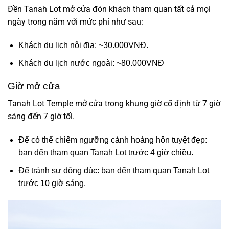
Đền Tanah Lot
mở cửa đón khách tham quan tất cả mọi
ngày trong năm với mức phí như sau:
Khách du lịch nội địa: ~30.000VNĐ.
Khách du lịch nước ngoài: ~80.000VNĐ
Giờ mở cửa
Tanah Lot Temple mở cửa trong khung giờ cố định từ 7 giờ
sáng đến 7 giờ tối.
Để có thể chiêm ngưỡng cảnh hoàng hôn tuyệt đẹp:
bạn đến tham quan Tanah Lot trước 4 giờ chiều.
Để tránh sự đông đúc: bạn đến tham quan Tanah Lot
trước 10 giờ sáng.