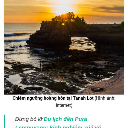
Chiêm ngưỡng hoàng hôn tại Tanah Lot
(Hình ảnh:
Internet)
Đừng bỏ lỡ
Du lịch đền Pura
Lempuyang: kinh nghiệm, giá vé,