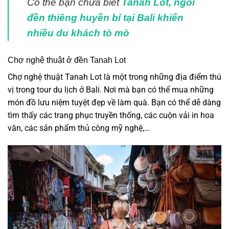
Có thể bạn chưa biết
Tanah Lot, ngôi
đền thiêng huyền bí tại Bali khiến
nhiều du khách tò mò
Chợ nghệ thuật ở đền Tanah Lot
Chợ nghệ thuật Tanah Lot là một trong
những địa điểm thú
vị trong tour du lịch ở Bali. N
ơi mà bạn có thể mua những
món đồ lưu niệm tuyệt đẹp về làm quà. Bạn có thể dễ dàng
tìm thấy các trang phục truyền thống, các cuộn vải in hoa
văn, các sản phẩm thủ công mỹ nghệ,…