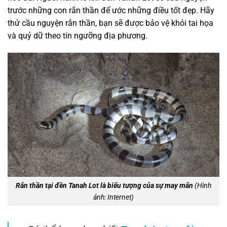
trước những con rắn thần để ước những điều tốt đẹp. Hãy
thử cầu nguyện rắn thần, bạn sẽ được bảo vệ khỏi tai họa
và quỷ dữ theo tín ngưỡng địa phương.
Rắn thần tại đền Tanah Lot là biểu tượng của sự may mắn
(Hình
ảnh: Internet)