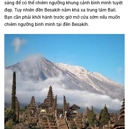
sáng để có thể chiêm ngưỡng khung cảnh bình minh tuyệt
đẹp. Tuy nhiên đền Besakih nằm khá xa trung tâm Bali.
Bạn cần phải khởi hành trước giờ mở cửa sớm nếu muốn
chiêm ngưỡng bình minh tại đền Besakih.