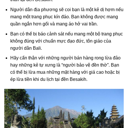
Người dân địa phương sẽ coi bạn là một kẻ dị hợm nếu
mang một trang phục kín đáo. Bạn không được mang
quần ngắn hơn gối và mang áo hở vai trần.
Bạn có thể bị báo cảnh sát nếu mang một bộ trang phục
không đúng với chuẩn mực đạo đức, tôn giáo của
người dân Bali.
Hãy cẩn thận với những người bán hàng rong lừa đảo
hay những kẻ tự xưng là “người bảo vệ đền thờ”. Bạn
có thể bị lừa mua những mặt hàng với giá cao hoặc bị
ép lừa tiền khi du lịch tại đền Besakih.