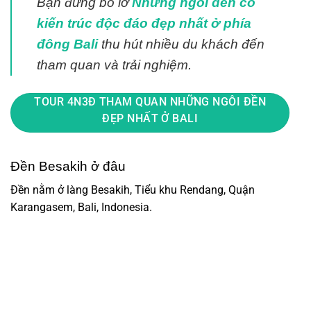
Bạn đừng bỏ lỡ
Những ngôi đền có
kiến trúc độc đáo đẹp nhất ở phía
đông Bali
thu hút nhiều du khách đến
tham quan và trải nghiệm.
TOUR 4N3Đ THAM QUAN NHỮNG NGÔI ĐỀN
ĐẸP NHẤT Ở BALI
Đền Besakih ở đâu
Đền nằm ở làng Besakih, Tiểu khu Rendang, Quận
Karangasem, Bali, Indonesia.