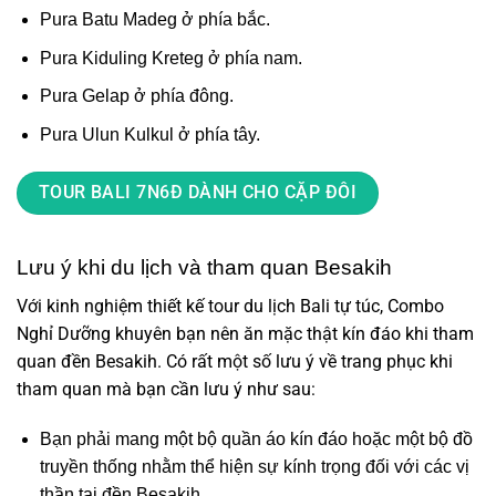
Pura Batu Madeg ở phía bắc.
Pura Kiduling Kreteg ở phía nam.
Pura Gelap ở phía đông.
Pura Ulun Kulkul ở phía tây.
TOUR BALI 7N6Đ DÀNH CHO CẶP ĐÔI
Lưu ý khi du lịch và tham quan Besakih
Với kinh nghiệm thiết kế tour du lịch Bali tự túc, Combo
Nghỉ Dưỡng khuyên bạn nên ăn mặc thật kín đáo khi tham
quan đền Besakih. Có rất một số lưu ý về trang phục khi
tham quan mà bạn cần lưu ý như sau:
Bạn phải mang một bộ quần áo kín đáo hoặc một bộ đồ
truyền thống nhằm thể hiện sự kính trọng đối với các vị
thần tại đền Besakih.