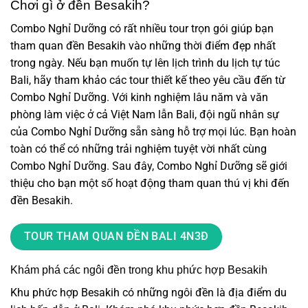
Chơi gì ở đền Besakih?
Combo Nghỉ Dưỡng có rất nhiều tour trọn gói giúp bạn
tham quan đền Besakih vào những thời điểm đẹp nhất
trong ngày. Nếu bạn muốn tự lên lịch trình du lịch tự túc
Bali, hãy tham khảo các tour thiết kế theo yêu cầu đến từ
Combo Nghỉ Dưỡng. Với kinh nghiệm lâu năm và văn
phòng làm việc ở cả Việt Nam lẫn Bali, đội ngũ nhân sự
của Combo Nghỉ Dưỡng sẵn sàng hỗ trợ mọi lúc. Bạn hoàn
toàn có thể có những trải nghiệm tuyệt vời nhất cùng
Combo Nghỉ Dưỡng. Sau đây, Combo Nghỉ Dưỡng sẽ giới
thiệu cho bạn một số hoạt động tham quan thú vị khi đến
đền Besakih.
TOUR THAM QUAN ĐỀN BALI 4N3Đ
Khám phá các ngôi đền trong khu phức hợp Besakih
Khu phức hợp Besakih có
những ngôi đền là địa điểm du