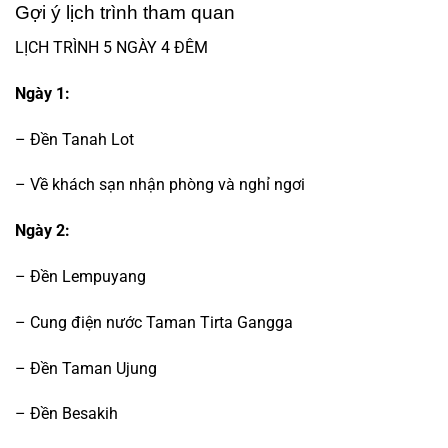
Gợi ý lịch trình tham quan
LỊCH TRÌNH 5 NGÀY 4 ĐÊM
Ngày 1:
– Đền Tanah Lot
– Về khách sạn nhận phòng và nghỉ ngơi
Ngày 2:
– Đền Lempuyang
– Cung điện nước Taman Tirta Gangga
– Đền Taman Ujung
– Đền Besakih