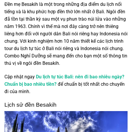
Đền mẹ Besakih là một trong những địa điểm du lịch nổi
tiếng và là khu phức hợp đền thờ lớn nhất ở Bali. Ngôi đền
đã tồn tại thần kỳ sau một vụ phun trào núi lửa vào những
năm 1963. Chính vì thế mà nơi đây càng trở nên thiêng
liêng hơn đối với người dân Bali nói riêng hay Indonesia nói
chung. Với kinh nghiệm hơn 10 năm thiết kế các lịch trình
tour du lịch tự túc ở Bali nói riêng và Indonesia nói chung.
Combo Nghỉ Dưỡng sẽ mang đến cho bạn một số thông tin
thú vị về ngôi đền Besakih.
Cập nhật ngay
Du lịch tự túc Bali: nên đi bao nhiêu ngày?
Chuẩn bị bao nhiêu tiền?
để chuẩn bị tốt nhất cho chuyến
đi của mình.
Lịch sử đền Besakih