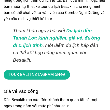
riêng trong lịch trình du lịch tự túc Bali của mình. Hoặc nếu
bạn muốn tự thiết kế tour du lịch Besakih cho riêng mình,
bạn có thể chat với tư vấn viên của Combo Nghỉ Dưỡng và
yêu cầu dịch vụ thiết kế tour.
Tham khảo ngay bài viết
Du lịch đền
Tanah Lot: kinh nghiệm, giá vé, đường
đi & lịch trình
, một điểm du lịch hấp dẫn
có thể kết hợp cùng tham quan với
Besakih.
TOUR BALI INSTAGRAM 5N4Đ
Giá vé vào cổng
Đền Besakih mở cửa đón khách tham quan tất cả mọi
ngày trong năm với mức phí như sau: