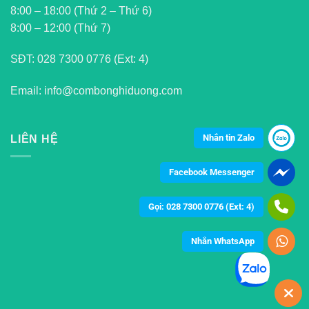
8:00 – 18:00 (Thứ 2 – Thứ 6)
8:00 – 12:00 (Thứ 7)
SĐT:
028 7300 0776 (Ext: 4)
Email: info@combonghiduong.com
Nhắn tin Zalo
LIÊN HỆ
Facebook Messenger
Gọi: 028 7300 0776 (Ext: 4)
Nhắn WhatsApp