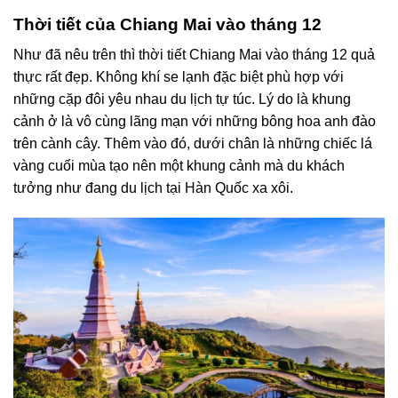
Thời tiết của Chiang Mai vào tháng 12
Như đã nêu trên thì thời tiết Chiang Mai vào tháng 12 quả
thực rất đẹp. Không khí se lạnh đặc biệt phù hợp với
những cặp đôi yêu nhau du lịch tự túc. Lý do là khung
cảnh ở là vô cùng lãng mạn với những bông hoa anh đào
trên cành cây. Thêm vào đó, dưới chân là những chiếc lá
vàng cuối mùa tạo nên một khung cảnh mà du khách
tưởng như đang du lịch tại Hàn Quốc xa xôi.