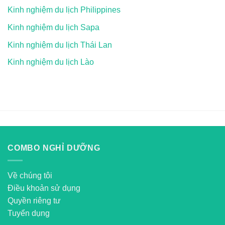
Kinh nghiệm du lịch Philippines
Kinh nghiệm du lịch Sapa
Kinh nghiệm du lịch Thái Lan
Kinh nghiệm du lịch Lào
COMBO NGHỈ DƯỠNG
Về chúng tôi
Điều khoản sử dụng
Quyền riêng tư
Tuyển dụng