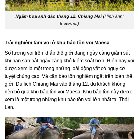
Ngắm hoa anh đào tháng 12, Chiang Mai
(Hình ảnh:
Ineternet)
Trải nghiệm tắm voi ở khu bảo tồn voi Maesa
Số lượng voi trên khắp thế giới đang ngày càng giảm sút
khi nạn săn bắt ngày càng khó kiểm soát hơn. Hiện nay voi
được xem là một trong những loài động vật có nguy cơ
tuyệt chủng cao. Và cần bảo tồn nghiêm ngặt trên toàn thế
giới. Du lịch Chiang Mai vào tháng 12, du khách không
nên bỏ qua khu bảo tồn voi Maesa. Khu bảo tồn này được
xem là một trong những khu bảo tồn voi lớn nhất tại Thái
Lan.