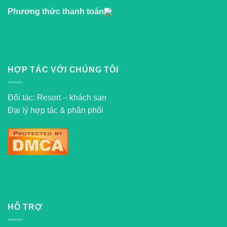
Phương thức thanh toán
HỢP TÁC VỚI CHÚNG TÔI
Đối tác: Resort – khách sạn
Đại lý hợp tác & phân phối
HỖ TRỢ