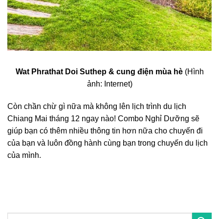
Wat Phrathat Doi Suthep & cung điện mùa hè
(Hình
ảnh: Internet)
Còn chần chừ gì nữa mà không lên lịch trình du lịch
Chiang Mai tháng 12 ngay nào! Combo Nghỉ Dưỡng sẽ
giúp bạn có thêm nhiều thông tin hơn nữa cho chuyến đi
của bạn và luôn đồng hành cùng bạn trong chuyến du lịch
của mình.