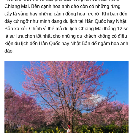
Chiang Mai. Bên cạnh hoa anh đào còn có những rừng
cây lá vàng hay những cánh đồng hoa rực rỡ. Khi bạn đến
đây cứ ngỡ như mình đang du lịch tại Hàn Quốc hay Nhật
Bản xa xôi. Chính vì thế mà du lịch Chiang Mai tháng 12 sẽ
là sự lựa chọn tốt nhất cho những du khách không có điều
kiện du lịch đến Hàn Quốc hay Nhật Bản để ngắm hoa anh
đào.