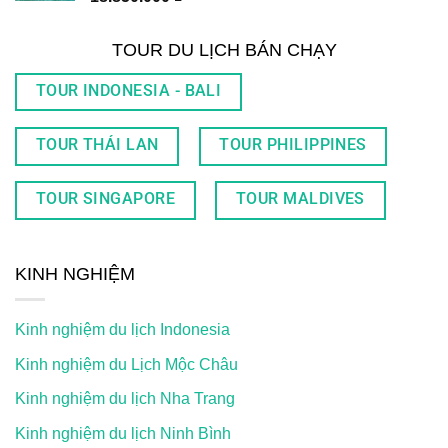
TOUR DU LỊCH BÁN CHẠY
TOUR INDONESIA - BALI
TOUR THÁI LAN
TOUR PHILIPPINES
TOUR SINGAPORE
TOUR MALDIVES
KINH NGHIỆM
Kinh nghiệm du lịch Indonesia
Kinh nghiệm du Lịch Mộc Châu
Kinh nghiệm du lịch Nha Trang
Kinh nghiệm du lịch Ninh Bình