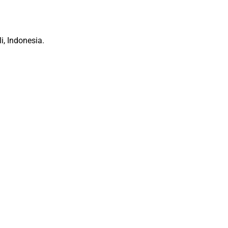
, Indonesia.