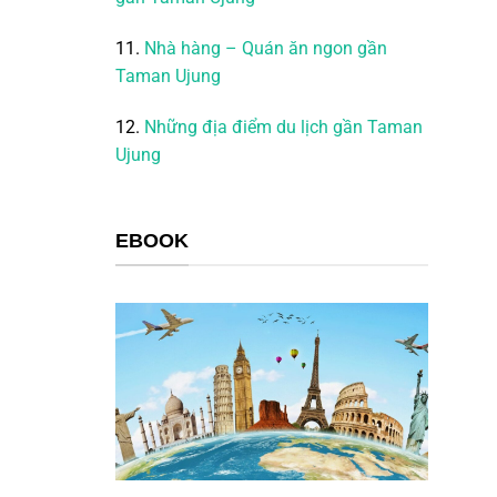
11.
Nhà hàng – Quán ăn ngon gần
Taman Ujung
12.
Những địa điểm du lịch gần Taman
Ujung
EBOOK