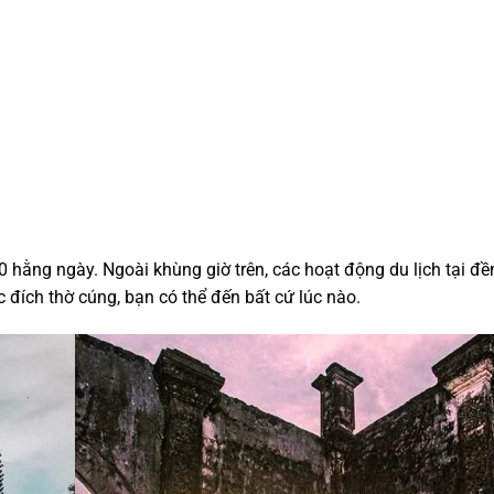
hằng ngày. Ngoài khùng giờ trên, các hoạt động du lịch tại đề
đích thờ cúng, bạn có thể đến bất cứ lúc nào.