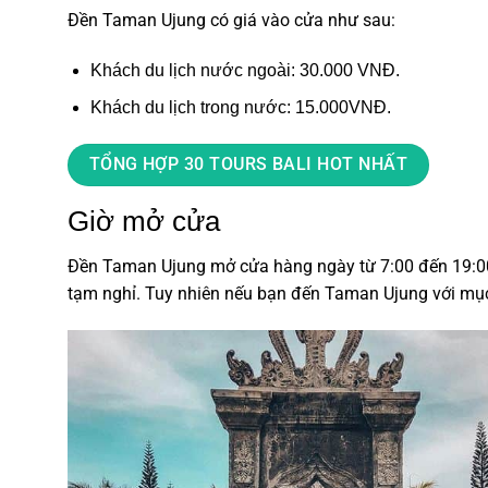
Đền Taman Ujung
có giá vào cửa như sau:
Khách du lịch nước ngoài: 30.000 VNĐ.
Khách du lịch trong nước: 15.000VNĐ.
TỔNG HỢP 30 TOURS BALI HOT NHẤT
Giờ mở cửa
Đền Taman Ujung
mở cửa hàng ngày từ 7:00 đến 19:00 
tạm nghỉ. Tuy nhiên nếu bạn đến Taman Ujung với mục 