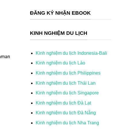
ĐĂNG KÝ NHẬN EBOOK
KINH NGHIỆM DU LỊCH
Kinh nghiệm du lịch Indonesia-Bali
Taman
Kinh nghiệm du lịch Lào
Kinh nghiệm du lịch Philippines
Kinh nghiệm du lịch Thái Lan
Kinh nghiệm du lịch Singapore
Kinh nghiệm du lịch Đà Lạt
Kinh nghiệm du lịch Đà Nẵng
Kinh nghiệm du lịch Nha Trang