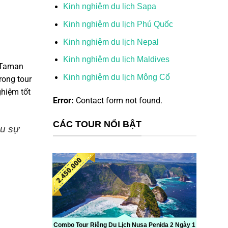
Kinh nghiệm du lịch Sapa
Kinh nghiệm du lịch Phú Quốc
Kinh nghiệm du lịch Nepal
Kinh nghiệm du lịch Maldives
h Taman
Kinh nghiệm du lịch Mông Cổ
rong tour
ghiệm tốt
Error:
Contact form not found.
CÁC TOUR NỔI BẬT
u sự
Combo Tour Riêng Du Lịch Nusa Penida 2 Ngày 1