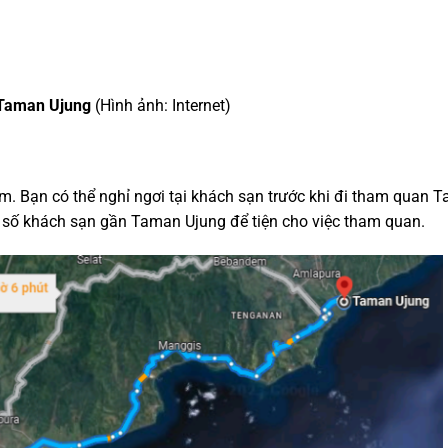
í Taman Ujung
(Hình ảnh: Internet)
 Bạn có thể nghỉ ngơi tại khách sạn trước khi đi tham quan 
t số khách sạn gần Taman Ujung để tiện cho việc tham quan.