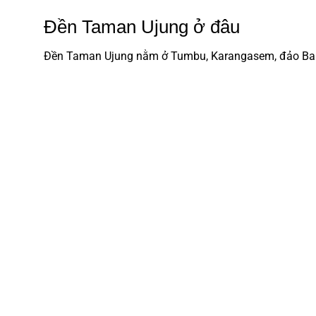
Đền Taman Ujung ở đâu
Đền Taman Ujung
nằm ở Tumbu, Karangasem, đảo Bali