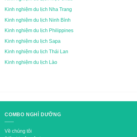
Kinh nghiệm du lịch Nha Trang
Kinh nghiệm du lịch Ninh Bình
Kinh nghiệm du lịch Philippines
Kinh nghiệm du lịch Sapa
Kinh nghiệm du lịch Thái Lan
Kinh nghiệm du lịch Lào
COMBO NGHỈ DƯỠNG
Về chúng tôi