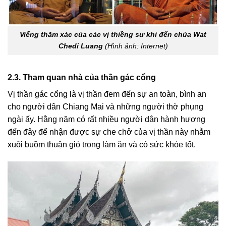
Viếng thăm xác của các vị thiềng sư khi đến chùa Wat
Chedi Luang
(Hình ảnh: Internet)
2.3. Tham quan nhà của thần gác cổng
Vị thần gác cổng là vị thần đem đến sự an toàn, bình an
cho người dân Chiang Mai và những người thờ phụng
ngài ấy. Hằng năm có rất nhiều người dân hành hương
đến đây để nhận được sự che chở của vị thần này nhằm
xuôi buồm thuận gió trong làm ăn và có sức khỏe tốt.