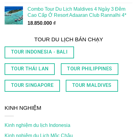
Combo Tour Du Lịch Maldives 4 Ngày 3 Đêm
Cao Cấp Ở Resort Adaaran Club Rannalhi 4*
18.850.000
₫
TOUR DU LỊCH BÁN CHẠY
TOUR INDONESIA - BALI
TOUR THÁI LAN
TOUR PHILIPPINES
TOUR SINGAPORE
TOUR MALDIVES
KINH NGHIỆM
Kinh nghiệm du lịch Indonesia
Kinh nghiệm du Lịch Mộc Châu