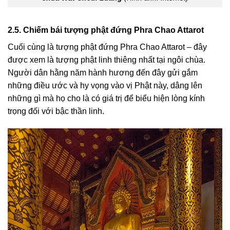
2.5. Chiếm bái tượng phật đứng Phra Chao Attarot
Cuối cùng là tượng phật đứng Phra Chao Attarot – đây
được xem là tượng phật linh thiêng nhất tại ngôi chùa.
Người dân hằng năm hành hương đến đây gửi gắm
những điều ước và hy vọng vào vị Phật này, dâng lên
những gì mà họ cho là có giá trị để biểu hiện lòng kính
trọng đối với bậc thần linh.