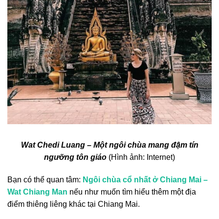
Wat Chedi Luang – Một ngôi chùa mang đậm tín
ngưỡng tôn giáo
(Hình ảnh: Internet)
Bạn có thể quan tâm:
Ngôi chùa cổ nhất ở Chiang Mai –
Wat Chiang Man
nếu như muốn tìm hiểu thêm một địa
điểm thiêng liêng khác tại Chiang Mai.