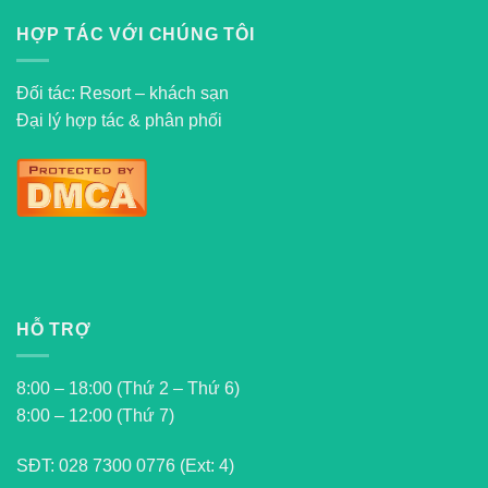
HỢP TÁC VỚI CHÚNG TÔI
Đối tác: Resort – khách sạn
Đại lý hợp tác & phân phối
HỖ TRỢ
8:00 – 18:00 (Thứ 2 – Thứ 6)
8:00 – 12:00 (Thứ 7)
SĐT:
028 7300 0776 (Ext: 4)