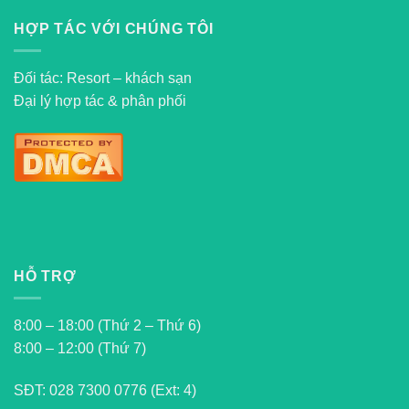
HỢP TÁC VỚI CHÚNG TÔI
Đối tác: Resort – khách sạn
Đại lý hợp tác & phân phối
HỖ TRỢ
8:00 – 18:00 (Thứ 2 – Thứ 6)
8:00 – 12:00 (Thứ 7)
SĐT:
028 7300 0776 (Ext: 4)