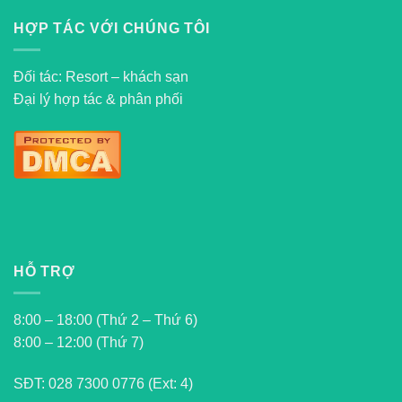
HỢP TÁC VỚI CHÚNG TÔI
Đối tác: Resort – khách sạn
Đại lý hợp tác & phân phối
HỖ TRỢ
8:00 – 18:00 (Thứ 2 – Thứ 6)
8:00 – 12:00 (Thứ 7)
SĐT:
028 7300 0776 (Ext: 4)