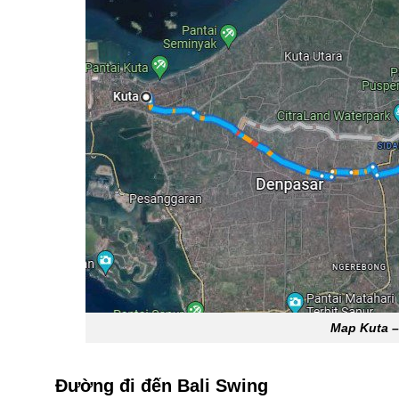
Map Kuta –
Đường đi đến Bali Swing