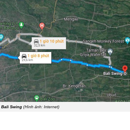
 Bali Swing
(Hình ảnh: Internet)