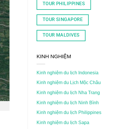
TOUR PHILIPPINES
TOUR SINGAPORE
TOUR MALDIVES
KINH NGHIỆM
Kinh nghiệm du lịch Indonesia
Kinh nghiệm du Lịch Mộc Châu
Kinh nghiệm du lịch Nha Trang
Kinh nghiệm du lịch Ninh Bình
Kinh nghiệm du lịch Philippines
Kinh nghiệm du lịch Sapa