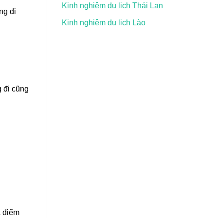
Kinh nghiệm du lịch Thái Lan
ng đi
Kinh nghiệm du lịch Lào
 đi cũng
 điểm