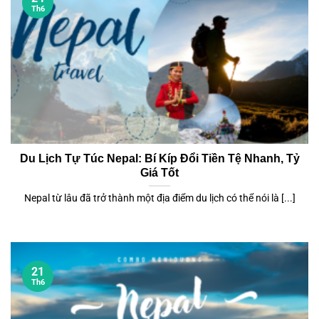
Th6
Du Lịch Tự Túc Nepal: Bí Kíp Đổi Tiền Tệ Nhanh, Tỷ
Giá Tốt
Nepal từ lâu đã trở thành một địa điểm du lịch có thể nói là [...]
21
Th6