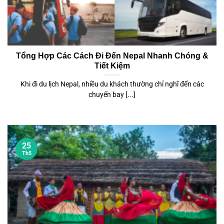
Tổng Hợp Các Cách Đi Đến Nepal Nhanh Chóng &
Tiết Kiệm
Khi đi du lịch Nepal, nhiều du khách thường chỉ nghĩ đến các
chuyến bay [...]
25
Th5