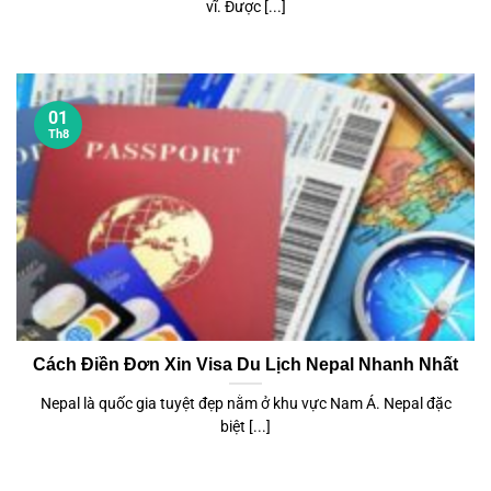
vĩ. Được [...]
01
Th8
Cách Điền Đơn Xin Visa Du Lịch Nepal Nhanh Nhất
Nepal là quốc gia tuyệt đẹp nằm ở khu vực Nam Á. Nepal đặc
biệt [...]