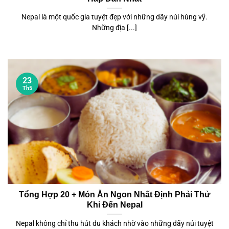
Nepal là một quốc gia tuyệt đẹp với những dãy núi hùng vỹ.
Những địa [...]
23
Th5
Tổng Hợp 20 + Món Ăn Ngon Nhất Định Phải Thử
Khi Đến Nepal
Nepal không chỉ thu hút du khách nhờ vào những dãy núi tuyệt