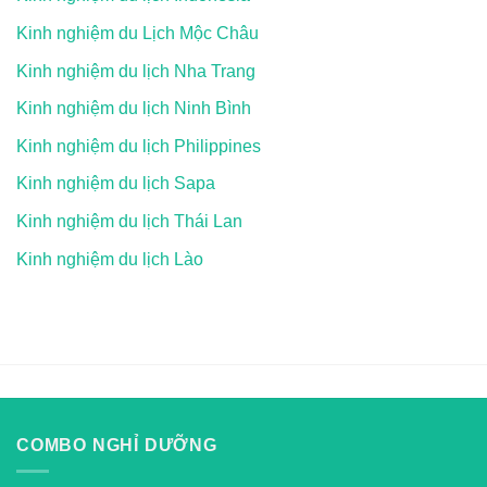
Kinh nghiệm du Lịch Mộc Châu
Kinh nghiệm du lịch Nha Trang
Kinh nghiệm du lịch Ninh Bình
Kinh nghiệm du lịch Philippines
Kinh nghiệm du lịch Sapa
Kinh nghiệm du lịch Thái Lan
Kinh nghiệm du lịch Lào
COMBO NGHỈ DƯỠNG