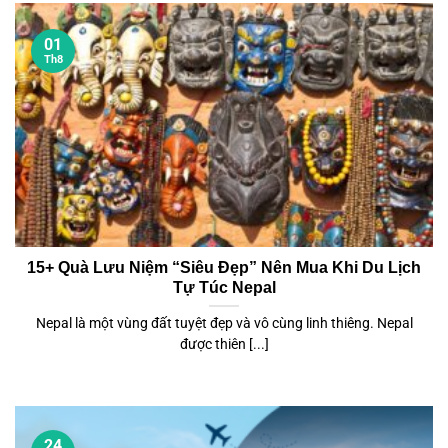
01
Th8
15+ Quà Lưu Niệm “Siêu Đẹp” Nên Mua Khi Du Lịch
Tự Túc Nepal
Nepal là một vùng đất tuyệt đẹp và vô cùng linh thiêng. Nepal
được thiên [...]
24