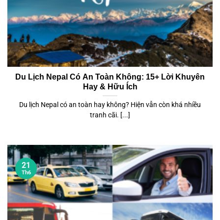
Du Lịch Nepal Có An Toàn Không: 15+ Lời Khuyên
Hay & Hữu Ích
Du lịch Nepal có an toàn hay không? Hiện vẫn còn khá nhiều
tranh cãi. [...]
21
Th6