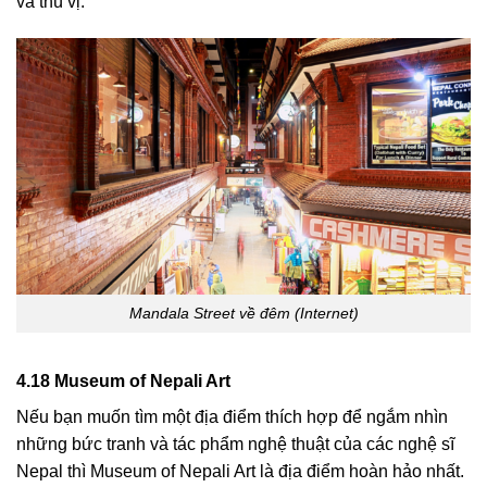
và thú vị.
Mandala Street về đêm (Internet)
4.18 Museum of Nepali Art
Nếu bạn muốn tìm một địa điểm thích hợp để ngắm nhìn
những bức tranh và tác phẩm nghệ thuật của các nghệ sĩ
Nepal thì Museum of Nepali Art là địa điểm hoàn hảo nhất.