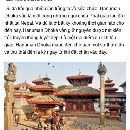
Dù đã trải qua nhiều lần trùng tu và sửa chữa. Hanuman
Dhoka vẫn là một trong những ngôi chùa Phật giáo lâu đời
nhất tại Nepal. Và dù là ở bất kỳ khoảng thời gian nào cho
đến nay, Hanuman Dhoka vẫn giữ nguyên được nét kiến
trúc truyền thống tuyệt đẹp. Là một địa điểm du lịch tôn
giáo, Hanuman Dhoka mang đến cho bạn một sự thư giãn
và thư thái đến lạ kỳ ngay từ khi đặt chân vào đây.