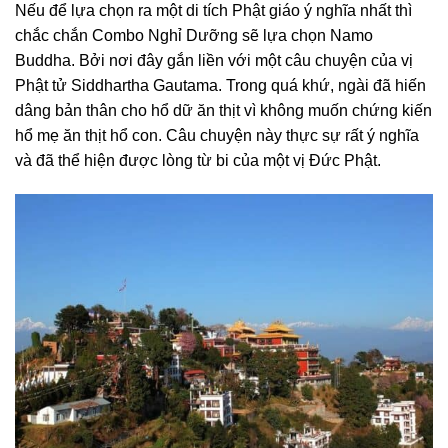
Nếu để lựa chọn ra một di tích Phật giáo ý nghĩa nhất thì
chắc chắn Combo Nghỉ Dưỡng sẽ lựa chọn Namo
Buddha. Bởi nơi đây gắn liền với một câu chuyện của vị
Phật tử Siddhartha Gautama. Trong quá khứ, ngài đã hiến
dâng bản thân cho hổ dữ ăn thịt vì không muốn chứng kiến
hổ mẹ ăn thịt hổ con. Câu chuyện này thực sự rất ý nghĩa
và đã thể hiện được lòng từ bi của một vị Đức Phật.