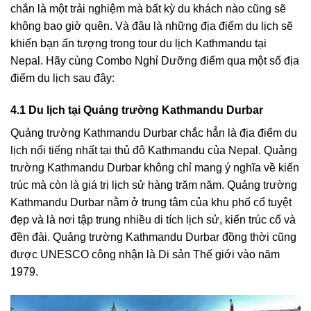
chắn là một trải nghiệm mà bất kỳ du khách nào cũng sẽ
không bao giờ quên. Và đâu là những địa điểm du lịch sẽ
khiến bạn ấn tượng trong tour du lịch Kathmandu tại
Nepal. Hãy cùng Combo Nghỉ Dưỡng điểm qua một số địa
điểm du lịch sau đây:
4.1 Du lịch tại Quảng trường Kathmandu Durbar
Quảng trường Kathmandu Durbar chắc hẳn là địa điểm du
lịch nổi tiếng nhất tại thủ đô Kathmandu của Nepal. Quảng
trường Kathmandu Durbar không chỉ mang ý nghĩa về kiến
trúc mà còn là giá trị lịch sử hàng trăm năm. Quảng trường
Kathmandu Durbar nằm ở trung tâm của khu phố cổ tuyệt
đẹp và là nơi tập trung nhiều di tích lịch sử, kiến trúc cổ và
đền đài. Quảng trường Kathmandu Durbar đồng thời cũng
được UNESCO công nhận là Di sản Thế giới vào năm
1979.