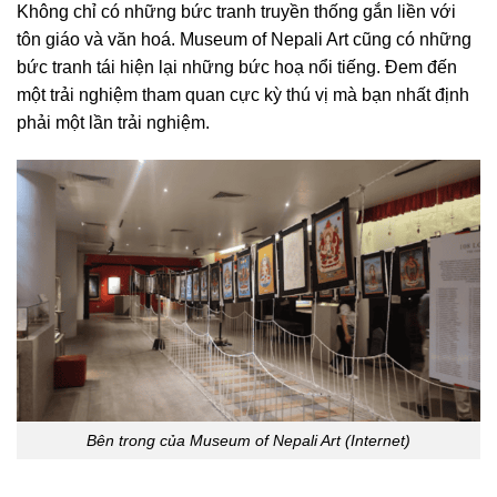
Không chỉ có những bức tranh truyền thống gắn liền với
tôn giáo và văn hoá. Museum of Nepali Art cũng có những
bức tranh tái hiện lại những bức hoạ nổi tiếng. Đem đến
một trải nghiệm tham quan cực kỳ thú vị mà bạn nhất định
phải một lần trải nghiệm.
Bên trong của Museum of Nepali Art (Internet)