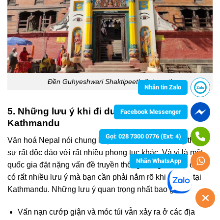
Đền Guhyeshwari Shaktipeeth (Internet)
Nhắn tin Zalo
5. Những lưu ý khi đi du lịch tại thủ đô
Facebook Messenger
Kathmandu
Gọi: 028 7300 0776 (Ext: 4)
Văn hoá Nepal nói chung hay Kathmandu nói riêng thực
sự rất độc đáo với rất nhiều phong tục khác. Và vì là một
Nhắn WhatsApp
quốc gia đặt nặng vấn đề truyền thống, tôn giáo nên cũng
có rất nhiều lưu ý mà bạn cần phải nắm rõ khi du lịch tại
Kathmandu. Những lưu ý quan trọng nhất bao gồm:
Vấn nạn cướp giận và móc túi vẫn xảy ra ở các địa