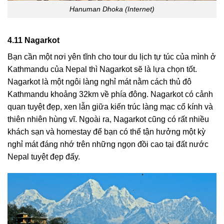
Hanuman Dhoka (Internet)
4.11 Nagarkot
Bạn cần một nơi yên tĩnh cho tour du lịch tự túc của mình ở
Kathmandu của Nepal thì Nagarkot sẽ là lựa chọn tốt.
Nagarkot là một ngôi làng nghỉ mát nằm cách thủ đô
Kathmandu khoảng 32km về phía đông. Nagarkot có cảnh
quan tuyệt đẹp, xen lẫn giữa kiến trúc làng mạc cổ kính và
thiên nhiên hùng vĩ. Ngoài ra, Nagarkot cũng có rất nhiều
khách sạn và homestay để bạn có thể tận hưởng một kỳ
nghỉ mát đáng nhớ trên những ngọn đồi cao tại đất nước
Nepal tuyệt đẹp đấy.