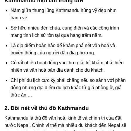
Kathmandu một lần trong đời
Nằm giữa thung lũng Kathmandu hùng vỹ đẹp như
tranh vẽ.
Sở hữu nhiều đền chùa, cung điện và các công trình
mang tính lịch sử tồn tại qua hàng trăm năm.
Là địa điểm hoàn hảo để khám phá nét văn hoá và
truyền thống của người dân địa phương.
Có rất nhiều hoạt động vui chơi giải trí, khám phá thiên
nhiên và văn hoá bản địa dành cho du khách.
Chi phí du lịch cực kỳ phải chăng nếu so sánh với phần
đông những địa điểm du lịch khác từ giá phòng ở, giá
thức ăn,…
2. Đôi nét về thủ đô Kathmandu
Kathmandu là thủ đô văn hoá, kinh tế và chính trị của đất
nước Nepal. Chính vì thế mà nhiều du khách đến Nepal sẽ