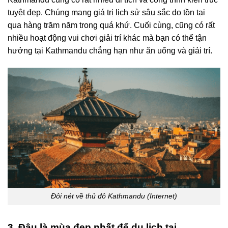
tuyệt đẹp. Chúng mang giá trị lịch sử sâu sắc do tồn tại
qua hàng trăm năm trong quá khứ. Cuối cùng, cũng có rất
nhiều hoạt động vui chơi giải trí khác mà bạn có thể tận
hưởng tại Kathmandu chẳng hạn như ăn uống và giải trí.
Đôi nét về thủ đô Kathmandu (Internet)
3. Đâu là mùa đẹp nhất để du lịch tại