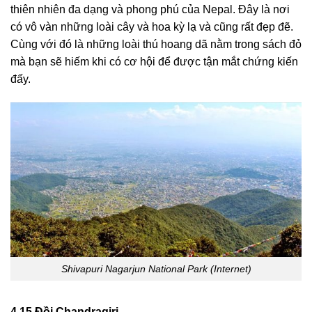
thiên nhiên đa dạng và phong phú của Nepal. Đây là nơi
có vô vàn những loài cây và hoa kỳ lạ và cũng rất đẹp đẽ.
Cùng với đó là những loài thú hoang dã nằm trong sách đỏ
mà bạn sẽ hiếm khi có cơ hội để được tận mắt chứng kiến
đấy.
Shivapuri Nagarjun National Park (Internet)
4.15 Đồi Chandragiri