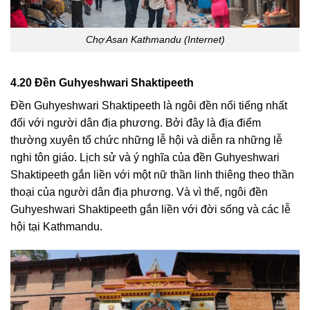
Chợ Asan Kathmandu (Internet)
4.20 Đền Guhyeshwari Shaktipeeth
Đền Guhyeshwari Shaktipeeth là ngôi đền nổi tiếng nhất
đối với người dân địa phương. Bởi đây là địa điểm
thường xuyên tổ chức những lễ hội và diễn ra những lễ
nghi tôn giáo. Lịch sử và ý nghĩa của đền Guhyeshwari
Shaktipeeth gắn liền với một nữ thần linh thiêng theo thần
thoại của người dân địa phương. Và vì thế, ngôi đền
Guhyeshwari Shaktipeeth gắn liền với đời sống và các lễ
hội tại Kathmandu.